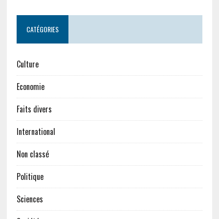
CATÉGORIES
Culture
Economie
Faits divers
International
Non classé
Politique
Sciences