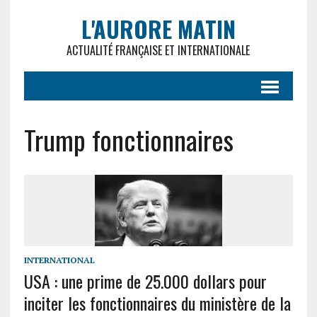
L'AURORE MATIN
ACTUALITÉ FRANÇAISE ET INTERNATIONALE
Trump fonctionnaires
INTERNATIONAL
USA : une prime de 25.000 dollars pour
inciter les fonctionnaires du ministère de la