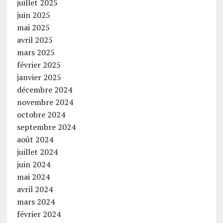
juillet 2025
juin 2025
mai 2025
avril 2025
mars 2025
février 2025
janvier 2025
décembre 2024
novembre 2024
octobre 2024
septembre 2024
août 2024
juillet 2024
juin 2024
mai 2024
avril 2024
mars 2024
février 2024