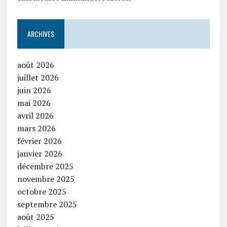
ARCHIVES
août 2026
juillet 2026
juin 2026
mai 2026
avril 2026
mars 2026
février 2026
janvier 2026
décembre 2025
novembre 2025
octobre 2025
septembre 2025
août 2025