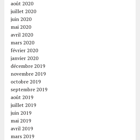
août 2020
juillet 2020
juin 2020
mai 2020
avril 2020
mars 2020
février 2020
janvier 2020
décembre 2019
novembre 2019
octobre 2019
septembre 2019
août 2019
juillet 2019
juin 2019
mai 2019
avril 2019
mars 2019