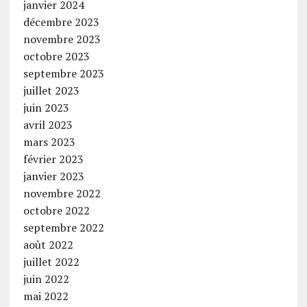
janvier 2024
décembre 2023
novembre 2023
octobre 2023
septembre 2023
juillet 2023
juin 2023
avril 2023
mars 2023
février 2023
janvier 2023
novembre 2022
octobre 2022
septembre 2022
août 2022
juillet 2022
juin 2022
mai 2022