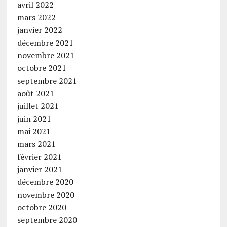
avril 2022
mars 2022
janvier 2022
décembre 2021
novembre 2021
octobre 2021
septembre 2021
août 2021
juillet 2021
juin 2021
mai 2021
mars 2021
février 2021
janvier 2021
décembre 2020
novembre 2020
octobre 2020
septembre 2020