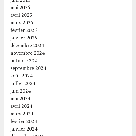
mai 2025
avril 2025
mars 2025
février 2025
janvier 2025
décembre 2024
novembre 2024
octobre 2024
septembre 2024
août 2024
juillet 2024
juin 2024
mai 2024
avril 2024
mars 2024
février 2024
janvier 2024