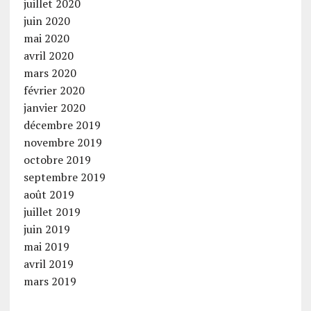
juillet 2020
juin 2020
mai 2020
avril 2020
mars 2020
février 2020
janvier 2020
décembre 2019
novembre 2019
octobre 2019
septembre 2019
août 2019
juillet 2019
juin 2019
mai 2019
avril 2019
mars 2019