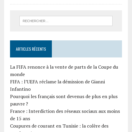
ARTICLES RÉCENTS
La FIFA renonce à la vente de parts de la Coupe du
monde
FIFA : l’UEFA réclame la démission de Gianni
Infantino
Pourquoi les français sont devenus de plus en plus
pauvre ?
France : Interdiction des réseaux sociaux aux moins
de 15 ans
Coupures de courant en Tunisie : la colère des