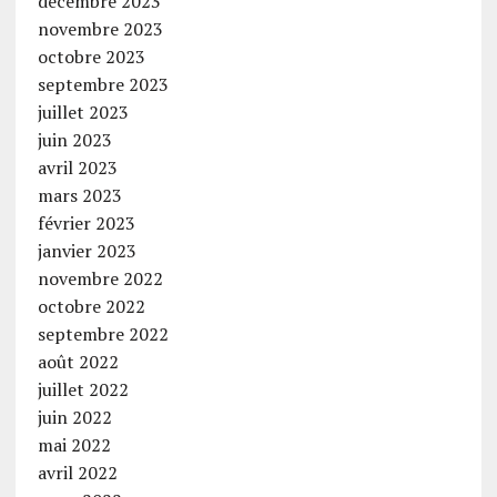
décembre 2023
novembre 2023
octobre 2023
septembre 2023
juillet 2023
juin 2023
avril 2023
mars 2023
février 2023
janvier 2023
novembre 2022
octobre 2022
septembre 2022
août 2022
juillet 2022
juin 2022
mai 2022
avril 2022