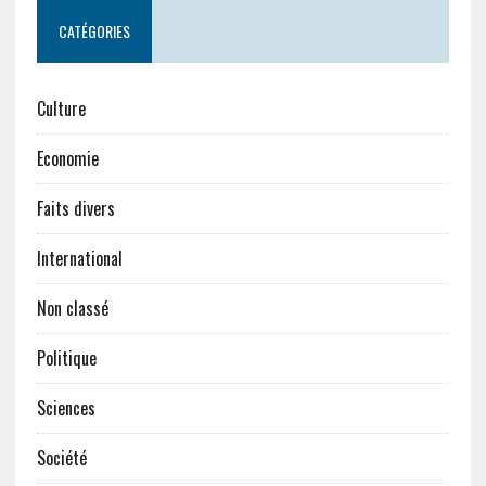
CATÉGORIES
Culture
Economie
Faits divers
International
Non classé
Politique
Sciences
Société