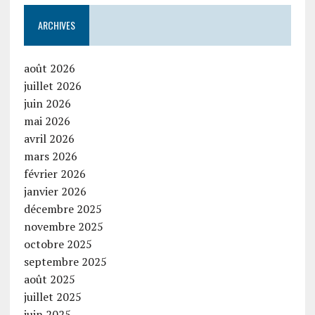
ARCHIVES
août 2026
juillet 2026
juin 2026
mai 2026
avril 2026
mars 2026
février 2026
janvier 2026
décembre 2025
novembre 2025
octobre 2025
septembre 2025
août 2025
juillet 2025
juin 2025