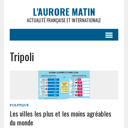
L'AURORE MATIN
ACTUALITÉ FRANÇAISE ET INTERNATIONALE
Tripoli
POLITIQUE
Les villes les plus et les moins agréables
du monde