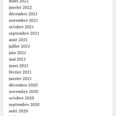
mars 2022
janvier 2022
décembre 2021
novembre 2021
octobre 2021
septembre 2021
août 2021
juillet 2021
juin 2021
mai 2021
mars 2021
février 2021
janvier 2021
décembre 2020
novembre 2020
octobre 2020
septembre 2020
août 2020