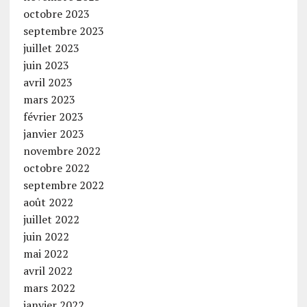
octobre 2023
septembre 2023
juillet 2023
juin 2023
avril 2023
mars 2023
février 2023
janvier 2023
novembre 2022
octobre 2022
septembre 2022
août 2022
juillet 2022
juin 2022
mai 2022
avril 2022
mars 2022
janvier 2022