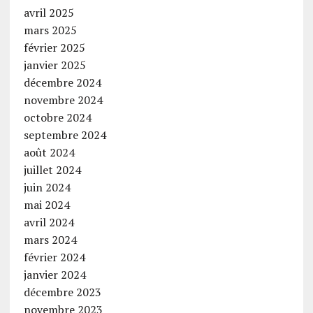
avril 2025
mars 2025
février 2025
janvier 2025
décembre 2024
novembre 2024
octobre 2024
septembre 2024
août 2024
juillet 2024
juin 2024
mai 2024
avril 2024
mars 2024
février 2024
janvier 2024
décembre 2023
novembre 2023