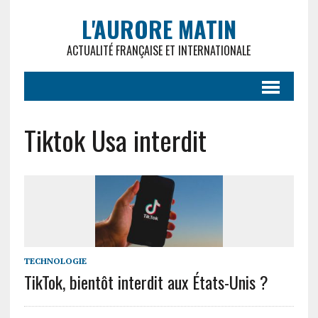
L'AURORE MATIN
ACTUALITÉ FRANÇAISE ET INTERNATIONALE
Tiktok Usa interdit
TECHNOLOGIE
TikTok, bientôt interdit aux États-Unis ?