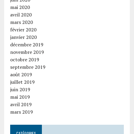
mai 2020
avril 2020
mars 2020
février 2020
janvier 2020
décembre 2019
novembre 2019
octobre 2019
septembre 2019
août 2019
juillet 2019
juin 2019
mai 2019
avril 2019
mars 2019
CATÉGORIES