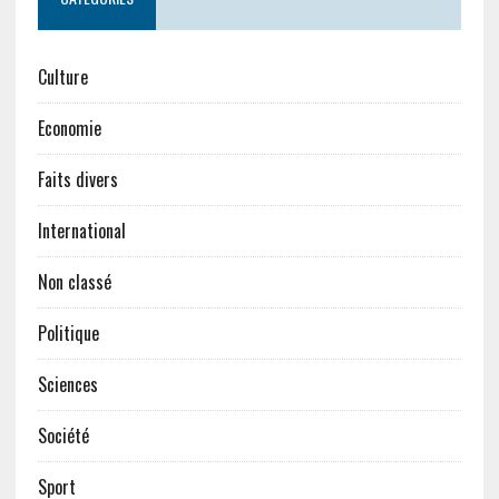
Culture
Economie
Faits divers
International
Non classé
Politique
Sciences
Société
Sport