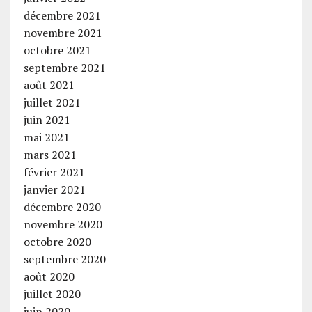
décembre 2021
novembre 2021
octobre 2021
septembre 2021
août 2021
juillet 2021
juin 2021
mai 2021
mars 2021
février 2021
janvier 2021
décembre 2020
novembre 2020
octobre 2020
septembre 2020
août 2020
juillet 2020
juin 2020