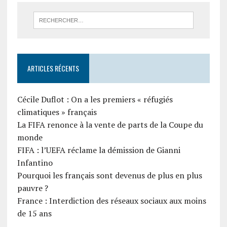
ARTICLES RÉCENTS
Cécile Duflot : On a les premiers « réfugiés
climatiques » français
La FIFA renonce à la vente de parts de la Coupe du
monde
FIFA : l’UEFA réclame la démission de Gianni
Infantino
Pourquoi les français sont devenus de plus en plus
pauvre ?
France : Interdiction des réseaux sociaux aux moins
de 15 ans