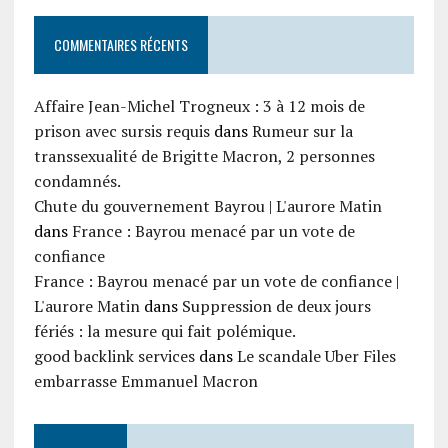
COMMENTAIRES RÉCENTS
Affaire Jean-Michel Trogneux : 3 à 12 mois de
prison avec sursis requis
dans
Rumeur sur la
transsexualité de Brigitte Macron, 2 personnes
condamnés.
Chute du gouvernement Bayrou | L'aurore Matin
dans
France : Bayrou menacé par un vote de
confiance
France : Bayrou menacé par un vote de confiance |
L'aurore Matin
dans
Suppression de deux jours
fériés : la mesure qui fait polémique.
good backlink services
dans
Le scandale Uber Files
embarrasse Emmanuel Macron