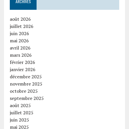
ARCHIVES
août 2026
juillet 2026
juin 2026
mai 2026
avril 2026
mars 2026
février 2026
janvier 2026
décembre 2025
novembre 2025
octobre 2025
septembre 2025
août 2025
juillet 2025
juin 2025
mai 2025