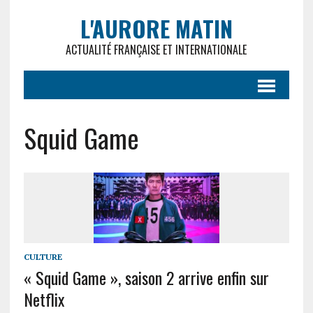
L'AURORE MATIN
ACTUALITÉ FRANÇAISE ET INTERNATIONALE
Squid Game
CULTURE
« Squid Game », saison 2 arrive enfin sur
Netflix