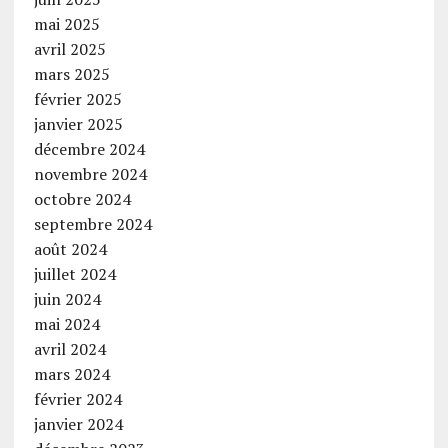
mai 2025
avril 2025
mars 2025
février 2025
janvier 2025
décembre 2024
novembre 2024
octobre 2024
septembre 2024
août 2024
juillet 2024
juin 2024
mai 2024
avril 2024
mars 2024
février 2024
janvier 2024