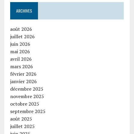
ARCHIVES
août 2026
juillet 2026
juin 2026
mai 2026
avril 2026
mars 2026
février 2026
janvier 2026
décembre 2025
novembre 2025
octobre 2025
septembre 2025
août 2025
juillet 2025
juin 2025