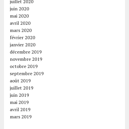
juillet 2020
juin 2020
mai 2020
avril 2020
mars 2020
février 2020
janvier 2020
décembre 2019
novembre 2019
octobre 2019
septembre 2019
août 2019
juillet 2019
juin 2019
mai 2019
avril 2019
mars 2019