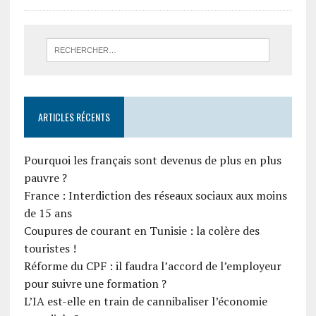
ARTICLES RÉCENTS
Pourquoi les français sont devenus de plus en plus
pauvre ?
France : Interdiction des réseaux sociaux aux moins
de 15 ans
Coupures de courant en Tunisie : la colère des
touristes !
Réforme du CPF : il faudra l’accord de l’employeur
pour suivre une formation ?
L’IA est-elle en train de cannibaliser l’économie