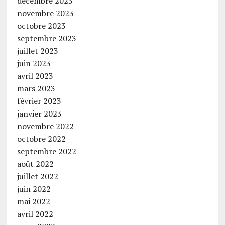
décembre 2023
novembre 2023
octobre 2023
septembre 2023
juillet 2023
juin 2023
avril 2023
mars 2023
février 2023
janvier 2023
novembre 2022
octobre 2022
septembre 2022
août 2022
juillet 2022
juin 2022
mai 2022
avril 2022