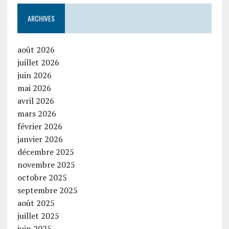
ARCHIVES
août 2026
juillet 2026
juin 2026
mai 2026
avril 2026
mars 2026
février 2026
janvier 2026
décembre 2025
novembre 2025
octobre 2025
septembre 2025
août 2025
juillet 2025
juin 2025