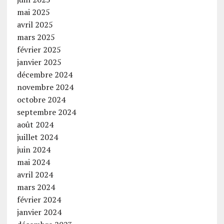
mai 2025
avril 2025
mars 2025
février 2025
janvier 2025
décembre 2024
novembre 2024
octobre 2024
septembre 2024
août 2024
juillet 2024
juin 2024
mai 2024
avril 2024
mars 2024
février 2024
janvier 2024