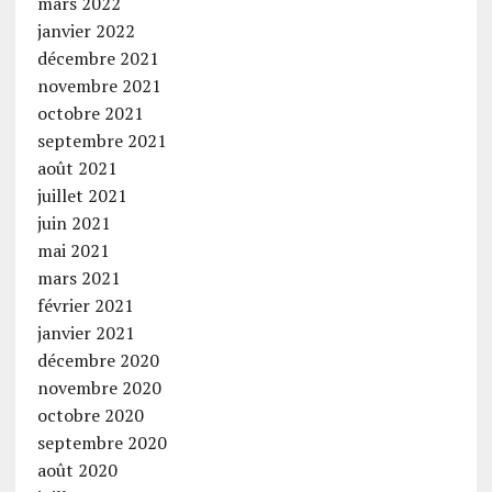
mars 2022
janvier 2022
décembre 2021
novembre 2021
octobre 2021
septembre 2021
août 2021
juillet 2021
juin 2021
mai 2021
mars 2021
février 2021
janvier 2021
décembre 2020
novembre 2020
octobre 2020
septembre 2020
août 2020