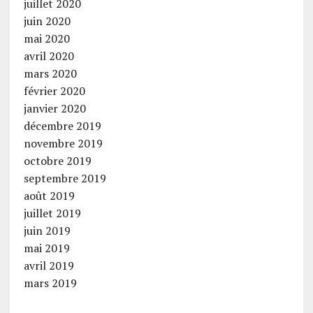
juillet 2020
juin 2020
mai 2020
avril 2020
mars 2020
février 2020
janvier 2020
décembre 2019
novembre 2019
octobre 2019
septembre 2019
août 2019
juillet 2019
juin 2019
mai 2019
avril 2019
mars 2019