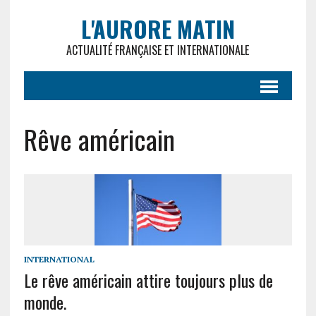
L'AURORE MATIN
ACTUALITÉ FRANÇAISE ET INTERNATIONALE
Rêve américain
INTERNATIONAL
Le rêve américain attire toujours plus de
monde.