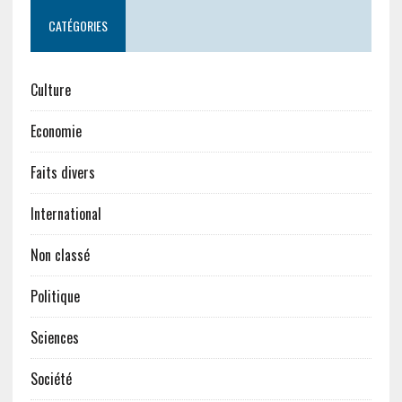
CATÉGORIES
Culture
Economie
Faits divers
International
Non classé
Politique
Sciences
Société