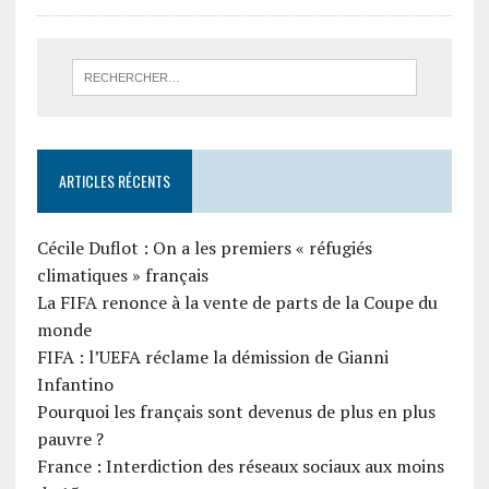
ARTICLES RÉCENTS
Cécile Duflot : On a les premiers « réfugiés
climatiques » français
La FIFA renonce à la vente de parts de la Coupe du
monde
FIFA : l’UEFA réclame la démission de Gianni
Infantino
Pourquoi les français sont devenus de plus en plus
pauvre ?
France : Interdiction des réseaux sociaux aux moins