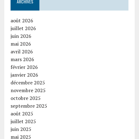
ARCHIVES
août 2026
juillet 2026
juin 2026
mai 2026
avril 2026
mars 2026
février 2026
janvier 2026
décembre 2025
novembre 2025
octobre 2025
septembre 2025
août 2025
juillet 2025
juin 2025
mai 2025