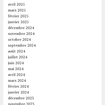
avril 2025
mars 2025
février 2025
janvier 2025
décembre 2024
novembre 2024
octobre 2024
septembre 2024
août 2024
juillet 2024
juin 2024
mai 2024
avril 2024
mars 2024
février 2024
janvier 2024
décembre 2023
novembre 2023