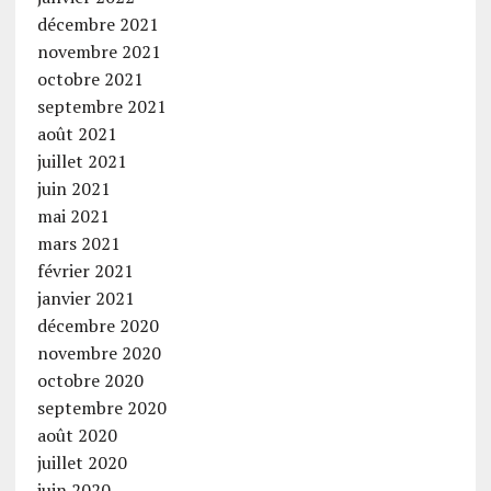
décembre 2021
novembre 2021
octobre 2021
septembre 2021
août 2021
juillet 2021
juin 2021
mai 2021
mars 2021
février 2021
janvier 2021
décembre 2020
novembre 2020
octobre 2020
septembre 2020
août 2020
juillet 2020
juin 2020