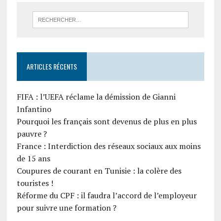
ARTICLES RÉCENTS
FIFA : l’UEFA réclame la démission de Gianni
Infantino
Pourquoi les français sont devenus de plus en plus
pauvre ?
France : Interdiction des réseaux sociaux aux moins
de 15 ans
Coupures de courant en Tunisie : la colère des
touristes !
Réforme du CPF : il faudra l’accord de l’employeur
pour suivre une formation ?