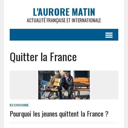
L'AURORE MATIN
ACTUALITÉ FRANÇAISE ET INTERNATIONALE
Quitter la France
ECONOMIE
Pourquoi les jeunes quittent la France ?