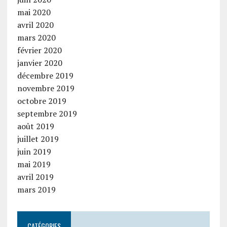
mai 2020
avril 2020
mars 2020
février 2020
janvier 2020
décembre 2019
novembre 2019
octobre 2019
septembre 2019
août 2019
juillet 2019
juin 2019
mai 2019
avril 2019
mars 2019
CATÉGORIES