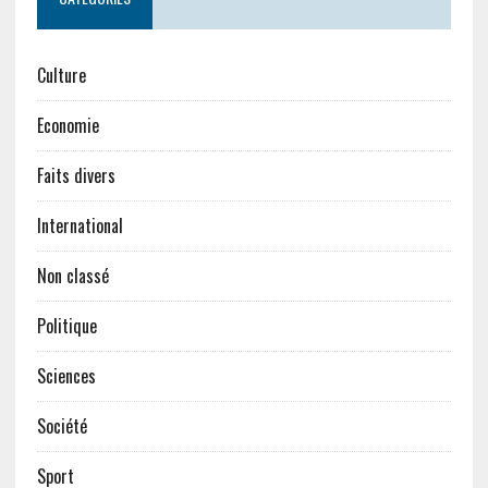
Culture
Economie
Faits divers
International
Non classé
Politique
Sciences
Société
Sport