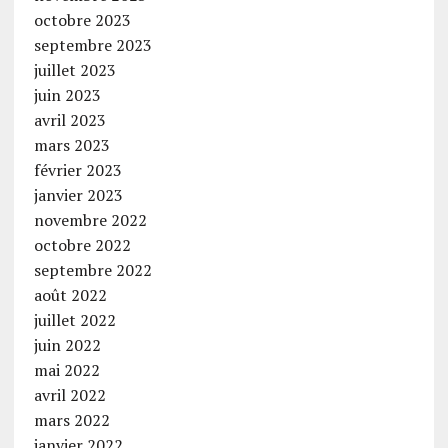
octobre 2023
septembre 2023
juillet 2023
juin 2023
avril 2023
mars 2023
février 2023
janvier 2023
novembre 2022
octobre 2022
septembre 2022
août 2022
juillet 2022
juin 2022
mai 2022
avril 2022
mars 2022
janvier 2022