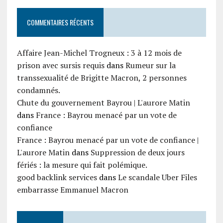
COMMENTAIRES RÉCENTS
Affaire Jean-Michel Trogneux : 3 à 12 mois de
prison avec sursis requis
dans
Rumeur sur la
transsexualité de Brigitte Macron, 2 personnes
condamnés.
Chute du gouvernement Bayrou | L'aurore Matin
dans
France : Bayrou menacé par un vote de
confiance
France : Bayrou menacé par un vote de confiance |
L'aurore Matin
dans
Suppression de deux jours
fériés : la mesure qui fait polémique.
good backlink services
dans
Le scandale Uber Files
embarrasse Emmanuel Macron