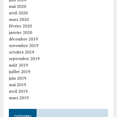
mai 2020
avril 2020
mars 2020
février 2020
janvier 2020
décembre 2019
novembre 2019
octobre 2019
septembre 2019
août 2019
juillet 2019
juin 2019
mai 2019
avril 2019
mars 2019
CATÉGORIES