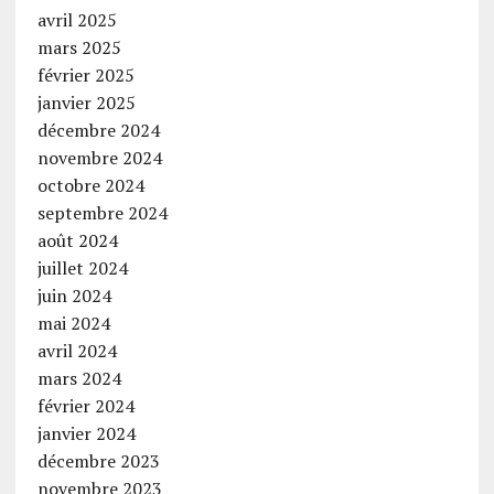
avril 2025
mars 2025
février 2025
janvier 2025
décembre 2024
novembre 2024
octobre 2024
septembre 2024
août 2024
juillet 2024
juin 2024
mai 2024
avril 2024
mars 2024
février 2024
janvier 2024
décembre 2023
novembre 2023