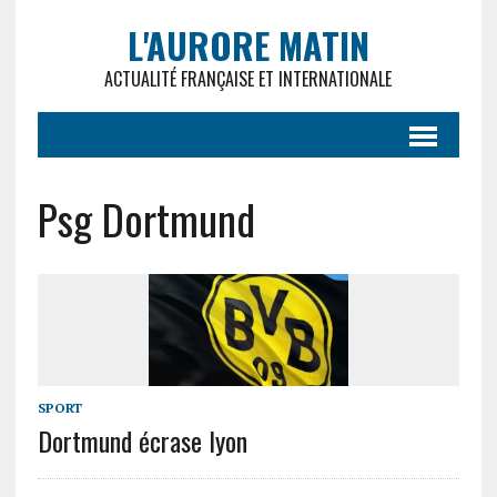
L'AURORE MATIN
ACTUALITÉ FRANÇAISE ET INTERNATIONALE
Psg Dortmund
SPORT
Dortmund écrase lyon