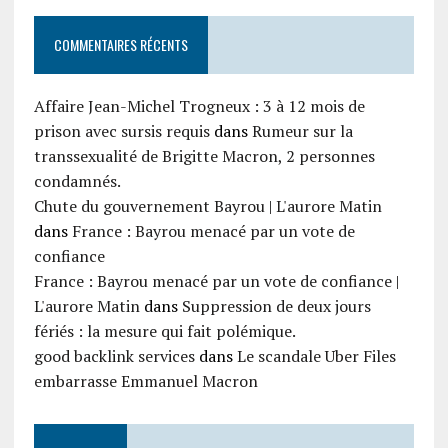
COMMENTAIRES RÉCENTS
Affaire Jean-Michel Trogneux : 3 à 12 mois de
prison avec sursis requis
dans
Rumeur sur la
transsexualité de Brigitte Macron, 2 personnes
condamnés.
Chute du gouvernement Bayrou | L'aurore Matin
dans
France : Bayrou menacé par un vote de
confiance
France : Bayrou menacé par un vote de confiance |
L'aurore Matin
dans
Suppression de deux jours
fériés : la mesure qui fait polémique.
good backlink services
dans
Le scandale Uber Files
embarrasse Emmanuel Macron