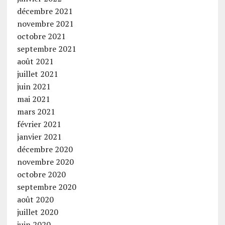
décembre 2021
novembre 2021
octobre 2021
septembre 2021
août 2021
juillet 2021
juin 2021
mai 2021
mars 2021
février 2021
janvier 2021
décembre 2020
novembre 2020
octobre 2020
septembre 2020
août 2020
juillet 2020
juin 2020