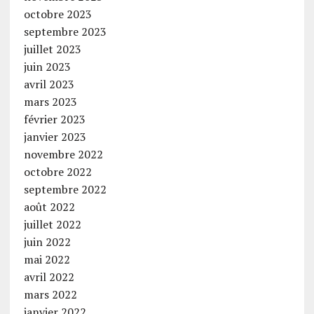
octobre 2023
septembre 2023
juillet 2023
juin 2023
avril 2023
mars 2023
février 2023
janvier 2023
novembre 2022
octobre 2022
septembre 2022
août 2022
juillet 2022
juin 2022
mai 2022
avril 2022
mars 2022
janvier 2022