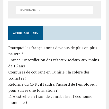
ARTICLES RÉCENTS
Pourquoi les français sont devenus de plus en plus
pauvre ?
France : Interdiction des réseaux sociaux aux moins
de 15 ans
Coupures de courant en Tunisie : la colère des
touristes !
Réforme du CPF : il faudra l’accord de l’employeur
pour suivre une formation ?
L’IA est-elle en train de cannibaliser l’économie
mondiale ?