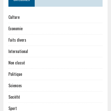
Culture
Economie
Faits divers
International
Non classé
Politique
Sciences
Société
Sport