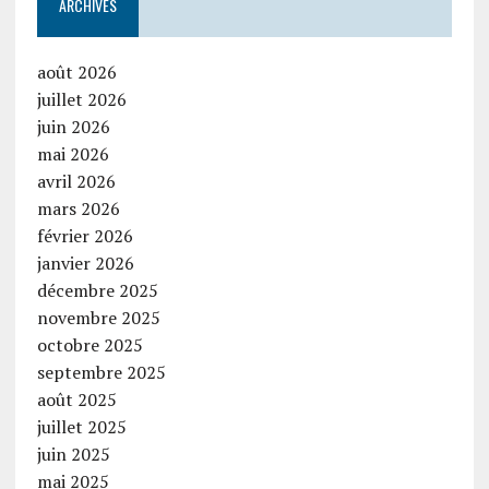
ARCHIVES
août 2026
juillet 2026
juin 2026
mai 2026
avril 2026
mars 2026
février 2026
janvier 2026
décembre 2025
novembre 2025
octobre 2025
septembre 2025
août 2025
juillet 2025
juin 2025
mai 2025