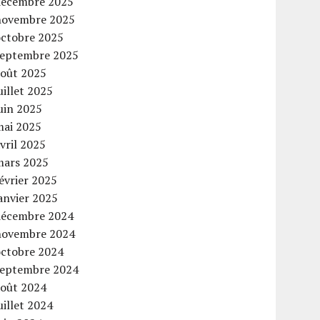
décembre 2025
novembre 2025
octobre 2025
septembre 2025
août 2025
uillet 2025
uin 2025
mai 2025
vril 2025
mars 2025
évrier 2025
anvier 2025
décembre 2024
novembre 2024
octobre 2024
septembre 2024
août 2024
uillet 2024