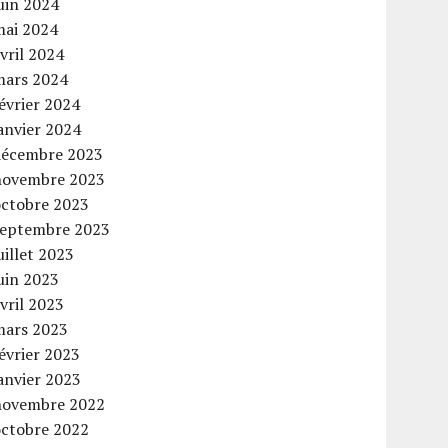
uin 2024
mai 2024
vril 2024
mars 2024
évrier 2024
anvier 2024
décembre 2023
novembre 2023
octobre 2023
septembre 2023
uillet 2023
uin 2023
vril 2023
mars 2023
évrier 2023
anvier 2023
novembre 2022
octobre 2022