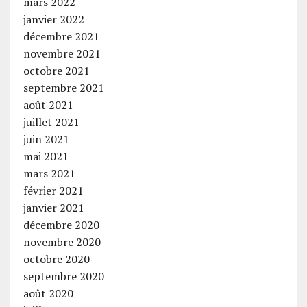
mars 2022
janvier 2022
décembre 2021
novembre 2021
octobre 2021
septembre 2021
août 2021
juillet 2021
juin 2021
mai 2021
mars 2021
février 2021
janvier 2021
décembre 2020
novembre 2020
octobre 2020
septembre 2020
août 2020