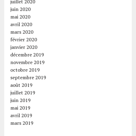
juillet 2020
juin 2020
mai 2020
avril 2020
mars 2020
février 2020
janvier 2020
décembre 2019
novembre 2019
octobre 2019
septembre 2019
août 2019
juillet 2019
juin 2019
mai 2019
avril 2019
mars 2019