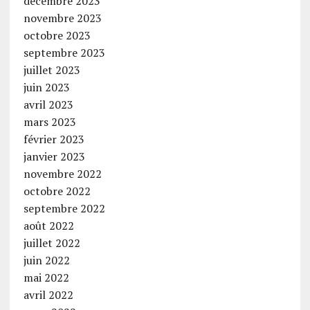
décembre 2023
novembre 2023
octobre 2023
septembre 2023
juillet 2023
juin 2023
avril 2023
mars 2023
février 2023
janvier 2023
novembre 2022
octobre 2022
septembre 2022
août 2022
juillet 2022
juin 2022
mai 2022
avril 2022