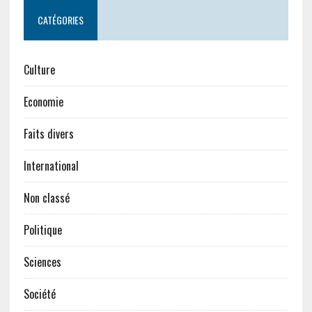
CATÉGORIES
Culture
Economie
Faits divers
International
Non classé
Politique
Sciences
Société