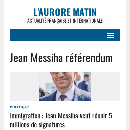
L'AURORE MATIN
ACTUALITÉ FRANÇAISE ET INTERNATIONALE
Jean Messiha référendum
POLITIQUE
Immigration : Jean Messiha veut réunir 5
millions de signatures