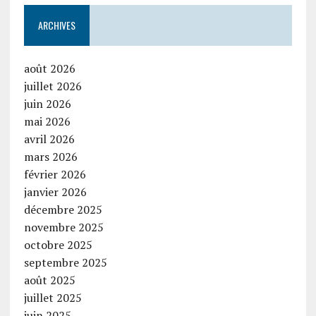
ARCHIVES
août 2026
juillet 2026
juin 2026
mai 2026
avril 2026
mars 2026
février 2026
janvier 2026
décembre 2025
novembre 2025
octobre 2025
septembre 2025
août 2025
juillet 2025
juin 2025