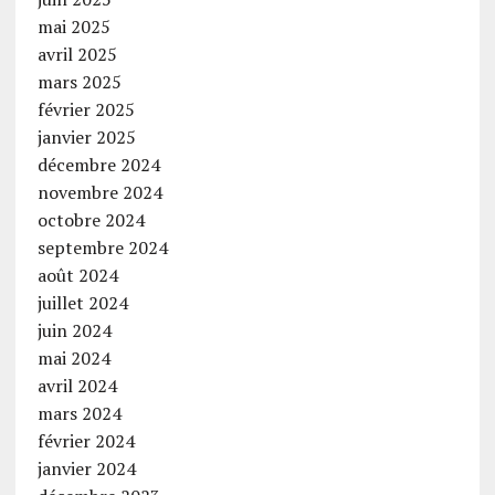
mai 2025
avril 2025
mars 2025
février 2025
janvier 2025
décembre 2024
novembre 2024
octobre 2024
septembre 2024
août 2024
juillet 2024
juin 2024
mai 2024
avril 2024
mars 2024
février 2024
janvier 2024