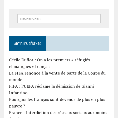
ARTICLES RÉCENTS
Cécile Duflot : On a les premiers « réfugiés
climatiques » français
La FIFA renonce à la vente de parts de la Coupe du
monde
FIFA : l’UEFA réclame la démission de Gianni
Infantino
Pourquoi les français sont devenus de plus en plus
pauvre ?
France : Interdiction des réseaux sociaux aux moins