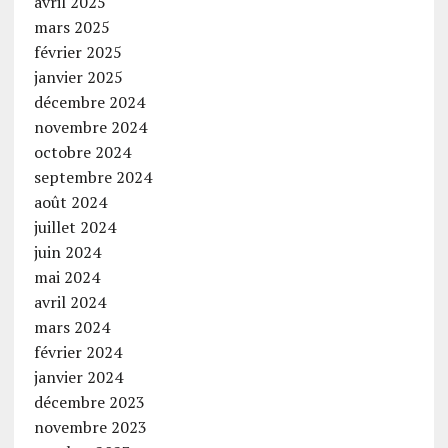
avril 2025
mars 2025
février 2025
janvier 2025
décembre 2024
novembre 2024
octobre 2024
septembre 2024
août 2024
juillet 2024
juin 2024
mai 2024
avril 2024
mars 2024
février 2024
janvier 2024
décembre 2023
novembre 2023