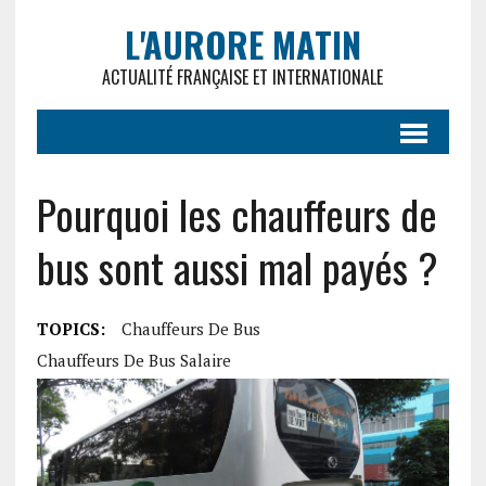
L'AURORE MATIN
ACTUALITÉ FRANÇAISE ET INTERNATIONALE
Pourquoi les chauffeurs de
bus sont aussi mal payés ?
TOPICS:
Chauffeurs De Bus
Chauffeurs De Bus Salaire