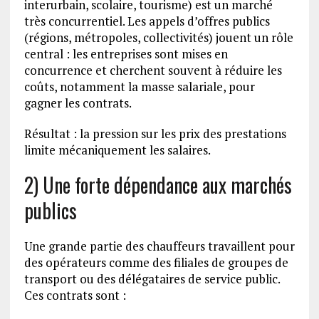
interurbain, scolaire, tourisme) est un marché
très concurrentiel. Les appels d’offres publics
(régions, métropoles, collectivités) jouent un rôle
central : les entreprises sont mises en
concurrence et cherchent souvent à réduire les
coûts, notamment la masse salariale, pour
gagner les contrats.
Résultat : la pression sur les prix des prestations
limite mécaniquement les salaires.
2) Une forte dépendance aux marchés
publics
Une grande partie des chauffeurs travaillent pour
des opérateurs comme des filiales de groupes de
transport ou des délégataires de service public.
Ces contrats sont :