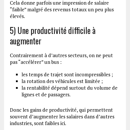
Cela donne parfois une impression de salaire
“faible” malgré des revenus totaux un peu plus
élevés.
5) Une productivité difficile à
augmenter
Contrairement à d’autres secteurs, on ne peut
pas “accélérer” un bus :
les temps de trajet sont incompressibles ;
la rotation des véhicules est limitée ;
la rentabilité dépend surtout du volume de
lignes et de passagers.
Donc les gains de productivité, qui permettent
souvent d’augmenter les salaires dans d’autres
industries, sont faibles ici.