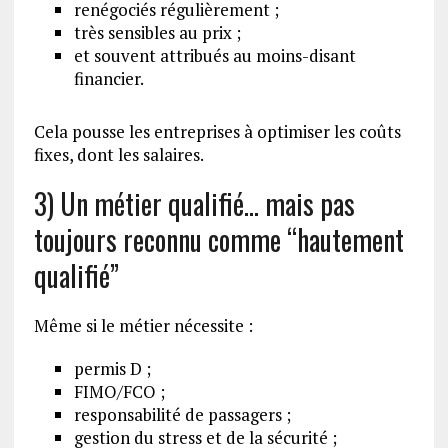
renégociés régulièrement ;
très sensibles au prix ;
et souvent attribués au moins-disant
financier.
Cela pousse les entreprises à optimiser les coûts
fixes, dont les salaires.
3) Un métier qualifié… mais pas
toujours reconnu comme “hautement
qualifié”
Même si le métier nécessite :
permis D ;
FIMO/FCO ;
responsabilité de passagers ;
gestion du stress et de la sécurité ;