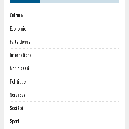
Culture
Economie
Faits divers
International
Non classé
Politique
Sciences
Société
Sport