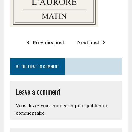
Previous post
Next post
BE THE FIRST TO COMMENT
Leave a comment
Vous devez
vous connecter
pour publier un
commentaire.