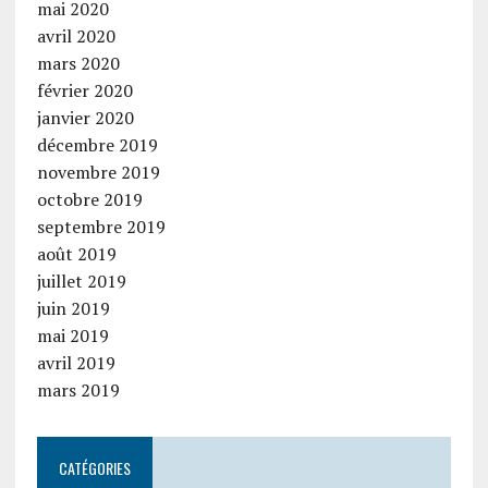
mai 2020
avril 2020
mars 2020
février 2020
janvier 2020
décembre 2019
novembre 2019
octobre 2019
septembre 2019
août 2019
juillet 2019
juin 2019
mai 2019
avril 2019
mars 2019
CATÉGORIES