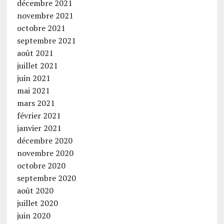
décembre 2021
novembre 2021
octobre 2021
septembre 2021
août 2021
juillet 2021
juin 2021
mai 2021
mars 2021
février 2021
janvier 2021
décembre 2020
novembre 2020
octobre 2020
septembre 2020
août 2020
juillet 2020
juin 2020