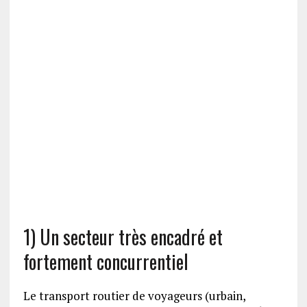
1) Un secteur très encadré et
fortement concurrentiel
Le transport routier de voyageurs (urbain,