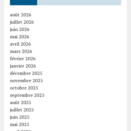
août 2026
juillet 2026
juin 2026
mai 2026
avril 2026
mars 2026
février 2026
janvier 2026
décembre 2025
novembre 2025
octobre 2025
septembre 2025
août 2025
juillet 2025
juin 2025
mai 2025