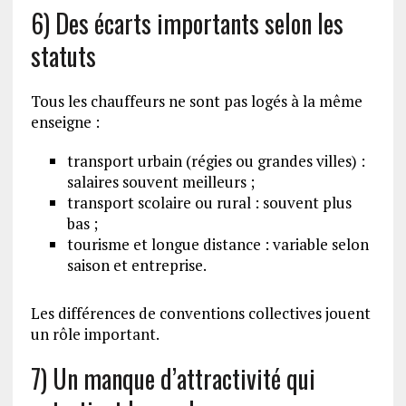
6) Des écarts importants selon les
statuts
Tous les chauffeurs ne sont pas logés à la même
enseigne :
transport urbain (régies ou grandes villes) :
salaires souvent meilleurs ;
transport scolaire ou rural : souvent plus
bas ;
tourisme et longue distance : variable selon
saison et entreprise.
Les différences de conventions collectives jouent
un rôle important.
7) Un manque d’attractivité qui