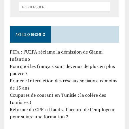
ARTICLES RÉCENTS
FIFA : l’UEFA réclame la démission de Gianni
Infantino
Pourquoi les français sont devenus de plus en plus
pauvre ?
France : Interdiction des réseaux sociaux aux moins
de 15 ans
Coupures de courant en Tunisie : la colère des
touristes !
Réforme du CPF : il faudra l’accord de l’employeur
pour suivre une formation ?