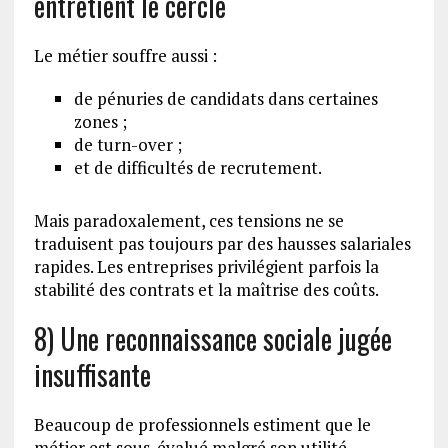
entretient le cercle
Le métier souffre aussi :
de pénuries de candidats dans certaines
zones ;
de turn-over ;
et de difficultés de recrutement.
Mais paradoxalement, ces tensions ne se
traduisent pas toujours par des hausses salariales
rapides. Les entreprises privilégient parfois la
stabilité des contrats et la maîtrise des coûts.
8) Une reconnaissance sociale jugée
insuffisante
Beaucoup de professionnels estiment que le
métier est sous-évalué malgré son utilité