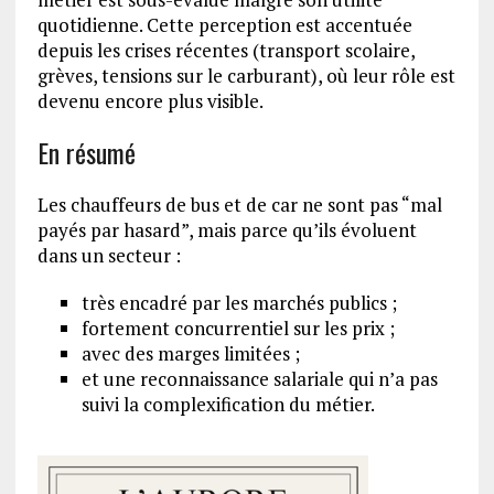
quotidienne. Cette perception est accentuée
depuis les crises récentes (transport scolaire,
grèves, tensions sur le carburant), où leur rôle est
devenu encore plus visible.
En résumé
Les chauffeurs de bus et de car ne sont pas “mal
payés par hasard”, mais parce qu’ils évoluent
dans un secteur :
très encadré par les marchés publics ;
fortement concurrentiel sur les prix ;
avec des marges limitées ;
et une reconnaissance salariale qui n’a pas
suivi la complexification du métier.