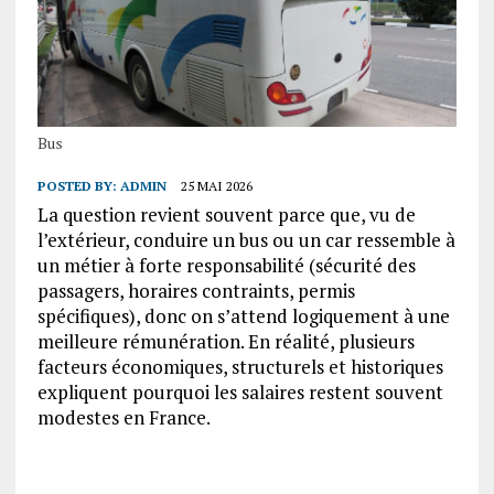
Bus
POSTED BY:
ADMIN
25 MAI 2026
La question revient souvent parce que, vu de
l’extérieur, conduire un bus ou un car ressemble à
un métier à forte responsabilité (sécurité des
passagers, horaires contraints, permis
spécifiques), donc on s’attend logiquement à une
meilleure rémunération. En réalité, plusieurs
facteurs économiques, structurels et historiques
expliquent pourquoi les salaires restent souvent
modestes en France.