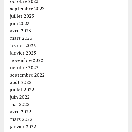
octobre 2023
septembre 2023
juillet 2023
juin 2023
avril 2023
mars 2023
février 2023
janvier 2023
novembre 2022
octobre 2022
septembre 2022
août 2022
juillet 2022
juin 2022
mai 2022
avril 2022
mars 2022
janvier 2022