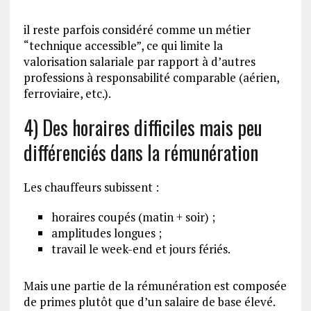
il reste parfois considéré comme un métier
“technique accessible”, ce qui limite la
valorisation salariale par rapport à d’autres
professions à responsabilité comparable (aérien,
ferroviaire, etc.).
4) Des horaires difficiles mais peu
différenciés dans la rémunération
Les chauffeurs subissent :
horaires coupés (matin + soir) ;
amplitudes longues ;
travail le week-end et jours fériés.
Mais une partie de la rémunération est composée
de primes plutôt que d’un salaire de base élevé.