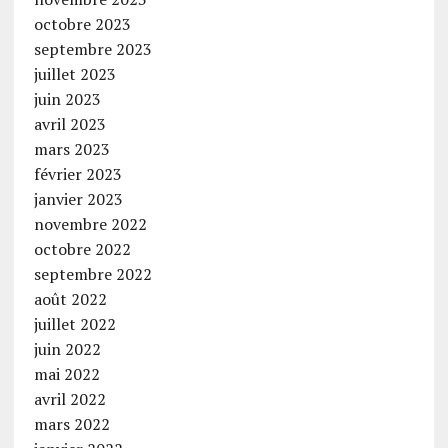
octobre 2023
septembre 2023
juillet 2023
juin 2023
avril 2023
mars 2023
février 2023
janvier 2023
novembre 2022
octobre 2022
septembre 2022
août 2022
juillet 2022
juin 2022
mai 2022
avril 2022
mars 2022