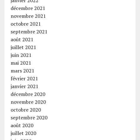
janvier 2022
décembre 2021
novembre 2021
octobre 2021
septembre 2021
août 2021
juillet 2021
juin 2021
mai 2021
mars 2021
février 2021
janvier 2021
décembre 2020
novembre 2020
octobre 2020
septembre 2020
août 2020
juillet 2020