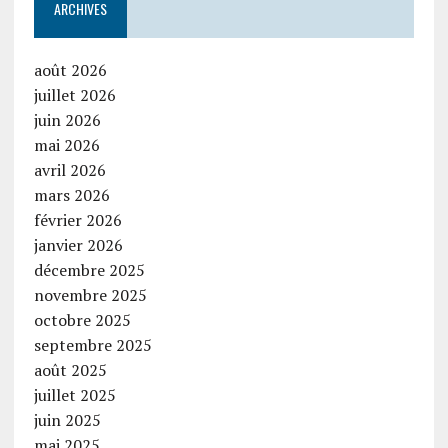
ARCHIVES
août 2026
juillet 2026
juin 2026
mai 2026
avril 2026
mars 2026
février 2026
janvier 2026
décembre 2025
novembre 2025
octobre 2025
septembre 2025
août 2025
juillet 2025
juin 2025
mai 2025