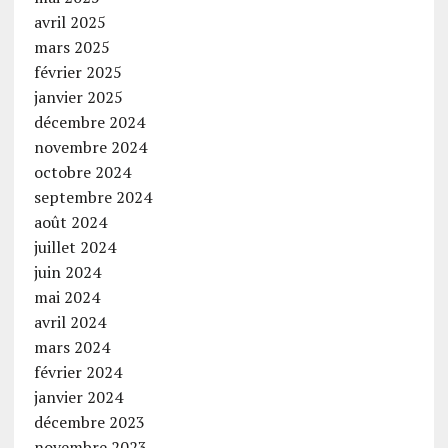
avril 2025
mars 2025
février 2025
janvier 2025
décembre 2024
novembre 2024
octobre 2024
septembre 2024
août 2024
juillet 2024
juin 2024
mai 2024
avril 2024
mars 2024
février 2024
janvier 2024
décembre 2023
novembre 2023