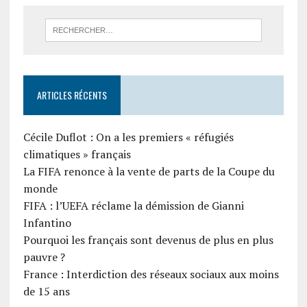
ARTICLES RÉCENTS
Cécile Duflot : On a les premiers « réfugiés
climatiques » français
La FIFA renonce à la vente de parts de la Coupe du
monde
FIFA : l’UEFA réclame la démission de Gianni
Infantino
Pourquoi les français sont devenus de plus en plus
pauvre ?
France : Interdiction des réseaux sociaux aux moins
de 15 ans