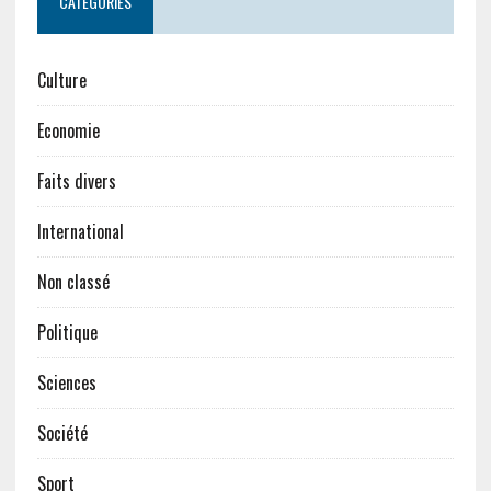
CATÉGORIES
Culture
Economie
Faits divers
International
Non classé
Politique
Sciences
Société
Sport