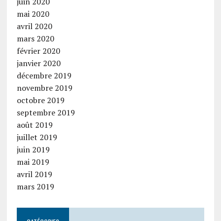
juin 2020
mai 2020
avril 2020
mars 2020
février 2020
janvier 2020
décembre 2019
novembre 2019
octobre 2019
septembre 2019
août 2019
juillet 2019
juin 2019
mai 2019
avril 2019
mars 2019