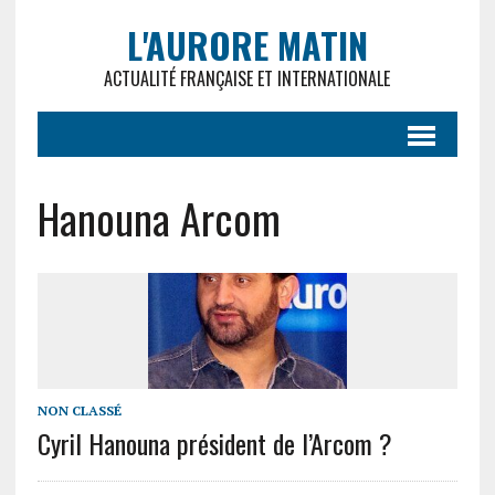
L'AURORE MATIN
ACTUALITÉ FRANÇAISE ET INTERNATIONALE
Hanouna Arcom
NON CLASSÉ
Cyril Hanouna président de l’Arcom ?