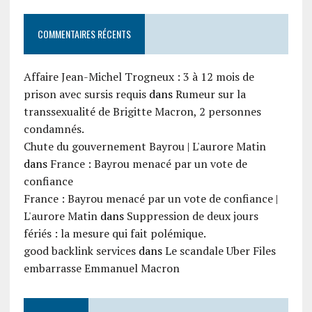
COMMENTAIRES RÉCENTS
Affaire Jean-Michel Trogneux : 3 à 12 mois de
prison avec sursis requis
dans
Rumeur sur la
transsexualité de Brigitte Macron, 2 personnes
condamnés.
Chute du gouvernement Bayrou | L'aurore Matin
dans
France : Bayrou menacé par un vote de
confiance
France : Bayrou menacé par un vote de confiance |
L'aurore Matin
dans
Suppression de deux jours
fériés : la mesure qui fait polémique.
good backlink services
dans
Le scandale Uber Files
embarrasse Emmanuel Macron