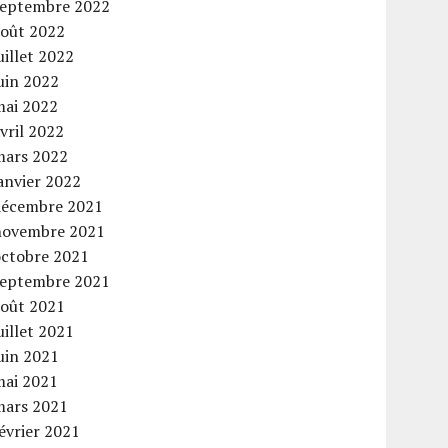
septembre 2022
août 2022
uillet 2022
uin 2022
mai 2022
vril 2022
mars 2022
anvier 2022
décembre 2021
novembre 2021
octobre 2021
septembre 2021
août 2021
uillet 2021
uin 2021
mai 2021
mars 2021
évrier 2021