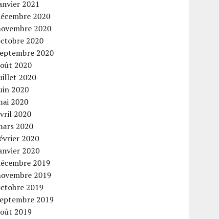
anvier 2021
décembre 2020
novembre 2020
octobre 2020
septembre 2020
août 2020
uillet 2020
uin 2020
mai 2020
vril 2020
mars 2020
évrier 2020
anvier 2020
décembre 2019
novembre 2019
octobre 2019
septembre 2019
août 2019