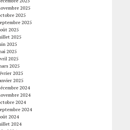
décembre 2025
novembre 2025
octobre 2025
septembre 2025
août 2025
uillet 2025
uin 2025
mai 2025
vril 2025
mars 2025
évrier 2025
anvier 2025
décembre 2024
novembre 2024
octobre 2024
septembre 2024
août 2024
uillet 2024