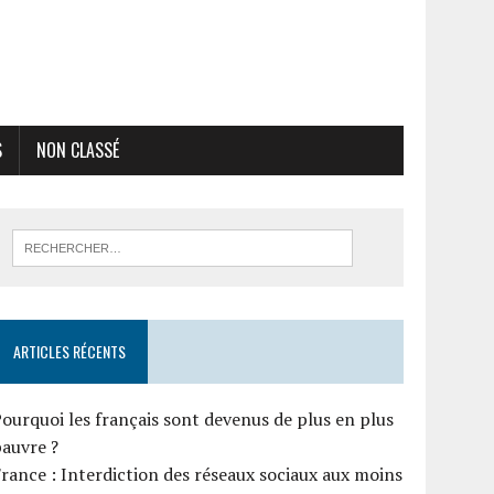
S
NON CLASSÉ
ARTICLES RÉCENTS
ourquoi les français sont devenus de plus en plus
auvre ?
rance : Interdiction des réseaux sociaux aux moins