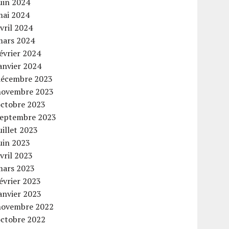
uin 2024
mai 2024
vril 2024
mars 2024
évrier 2024
anvier 2024
décembre 2023
novembre 2023
octobre 2023
septembre 2023
uillet 2023
uin 2023
vril 2023
mars 2023
évrier 2023
anvier 2023
novembre 2022
octobre 2022