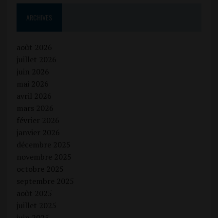
ARCHIVES
août 2026
juillet 2026
juin 2026
mai 2026
avril 2026
mars 2026
février 2026
janvier 2026
décembre 2025
novembre 2025
octobre 2025
septembre 2025
août 2025
juillet 2025
juin 2025