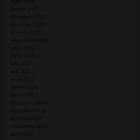
mars 2022
janvier 2022
décembre 2021
novembre 2021
octobre 2021
septembre 2021
août 2021
juillet 2021
juin 2021
mai 2021
mars 2021
février 2021
janvier 2021
décembre 2020
novembre 2020
octobre 2020
septembre 2020
août 2020