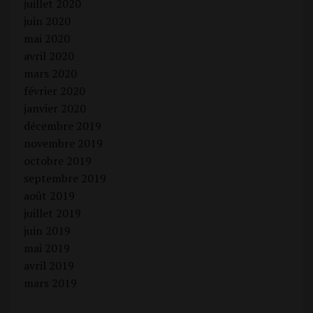
juillet 2020
juin 2020
mai 2020
avril 2020
mars 2020
février 2020
janvier 2020
décembre 2019
novembre 2019
octobre 2019
septembre 2019
août 2019
juillet 2019
juin 2019
mai 2019
avril 2019
mars 2019