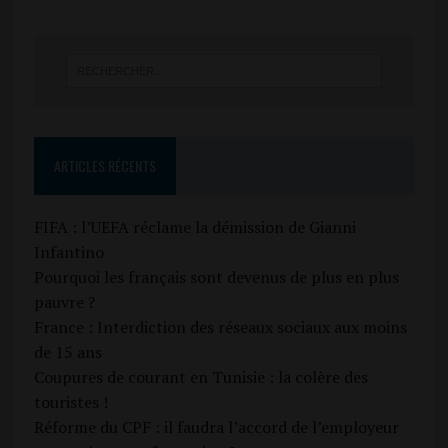
ARTICLES RÉCENTS
FIFA : l’UEFA réclame la démission de Gianni
Infantino
Pourquoi les français sont devenus de plus en plus
pauvre ?
France : Interdiction des réseaux sociaux aux moins
de 15 ans
Coupures de courant en Tunisie : la colère des
touristes !
Réforme du CPF : il faudra l’accord de l’employeur