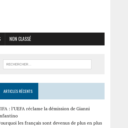
S
NON CLASSÉ
ARTICLES RÉCENTS
IFA : l’UEFA réclame la démission de Gianni
Infantino
ourquoi les français sont devenus de plus en plus