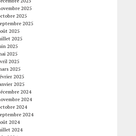
décembre 2025
novembre 2025
octobre 2025
septembre 2025
août 2025
uillet 2025
uin 2025
mai 2025
vril 2025
mars 2025
évrier 2025
anvier 2025
décembre 2024
novembre 2024
octobre 2024
septembre 2024
août 2024
uillet 2024