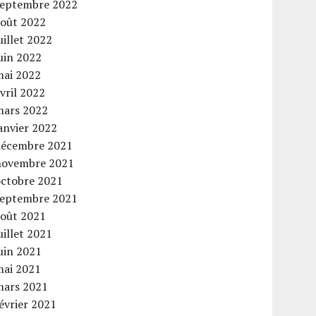
septembre 2022
août 2022
uillet 2022
uin 2022
mai 2022
vril 2022
mars 2022
anvier 2022
décembre 2021
novembre 2021
octobre 2021
septembre 2021
août 2021
uillet 2021
uin 2021
mai 2021
mars 2021
évrier 2021