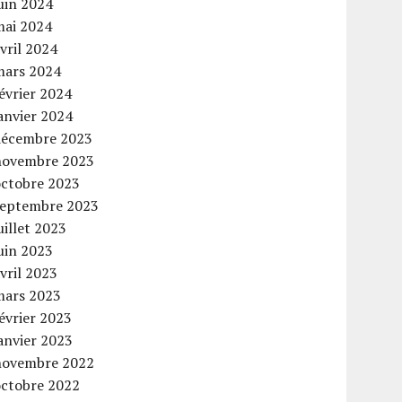
uin 2024
mai 2024
vril 2024
mars 2024
évrier 2024
anvier 2024
décembre 2023
novembre 2023
octobre 2023
septembre 2023
uillet 2023
uin 2023
vril 2023
mars 2023
évrier 2023
anvier 2023
novembre 2022
octobre 2022