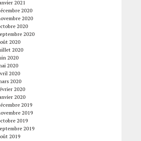
anvier 2021
décembre 2020
novembre 2020
octobre 2020
septembre 2020
août 2020
uillet 2020
uin 2020
mai 2020
vril 2020
mars 2020
évrier 2020
anvier 2020
décembre 2019
novembre 2019
octobre 2019
septembre 2019
août 2019