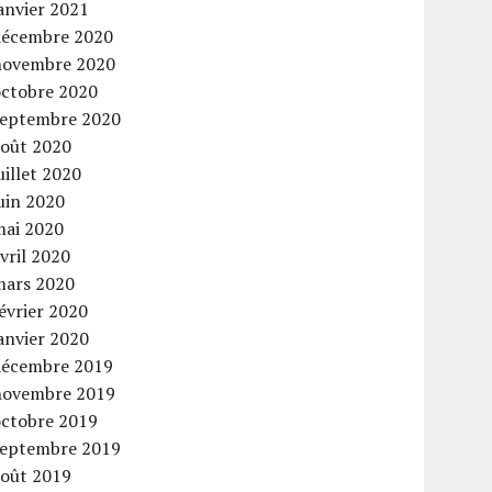
anvier 2021
décembre 2020
novembre 2020
octobre 2020
septembre 2020
août 2020
uillet 2020
uin 2020
mai 2020
vril 2020
mars 2020
évrier 2020
anvier 2020
décembre 2019
novembre 2019
octobre 2019
septembre 2019
août 2019