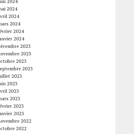
uin 2024
mai 2024
vril 2024
mars 2024
évrier 2024
anvier 2024
décembre 2023
novembre 2023
octobre 2023
septembre 2023
uillet 2023
uin 2023
vril 2023
mars 2023
évrier 2023
anvier 2023
novembre 2022
octobre 2022