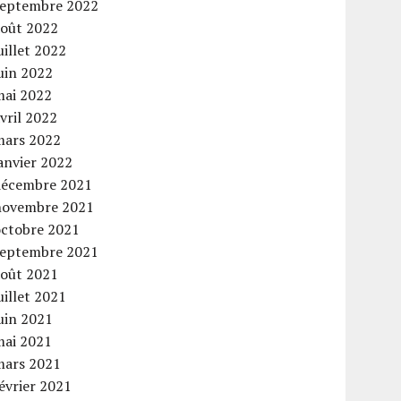
septembre 2022
août 2022
uillet 2022
uin 2022
mai 2022
vril 2022
mars 2022
anvier 2022
décembre 2021
novembre 2021
octobre 2021
septembre 2021
août 2021
uillet 2021
uin 2021
mai 2021
mars 2021
évrier 2021