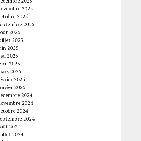
décembre 2025
novembre 2025
octobre 2025
septembre 2025
août 2025
uillet 2025
uin 2025
mai 2025
vril 2025
mars 2025
évrier 2025
anvier 2025
décembre 2024
novembre 2024
octobre 2024
septembre 2024
août 2024
uillet 2024