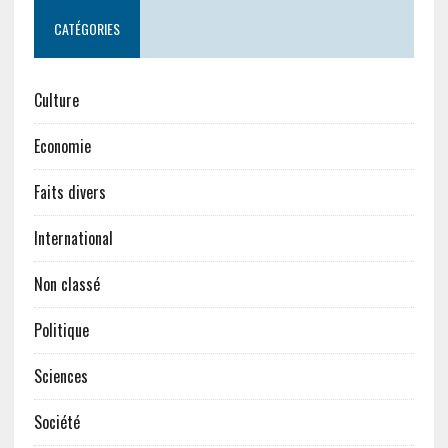
CATÉGORIES
Culture
Economie
Faits divers
International
Non classé
Politique
Sciences
Société