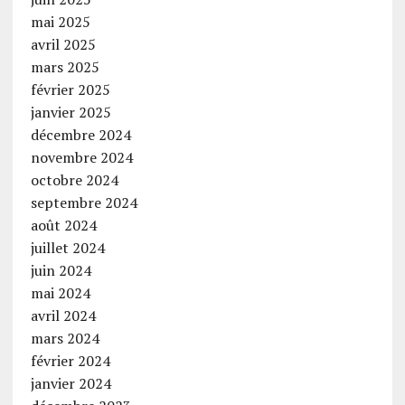
mai 2025
avril 2025
mars 2025
février 2025
janvier 2025
décembre 2024
novembre 2024
octobre 2024
septembre 2024
août 2024
juillet 2024
juin 2024
mai 2024
avril 2024
mars 2024
février 2024
janvier 2024