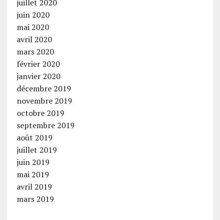
juillet 2020
juin 2020
mai 2020
avril 2020
mars 2020
février 2020
janvier 2020
décembre 2019
novembre 2019
octobre 2019
septembre 2019
août 2019
juillet 2019
juin 2019
mai 2019
avril 2019
mars 2019