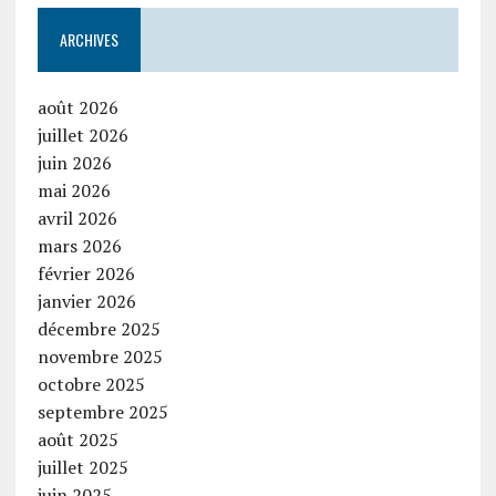
ARCHIVES
août 2026
juillet 2026
juin 2026
mai 2026
avril 2026
mars 2026
février 2026
janvier 2026
décembre 2025
novembre 2025
octobre 2025
septembre 2025
août 2025
juillet 2025
juin 2025