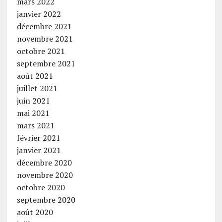
mars 2022
janvier 2022
décembre 2021
novembre 2021
octobre 2021
septembre 2021
août 2021
juillet 2021
juin 2021
mai 2021
mars 2021
février 2021
janvier 2021
décembre 2020
novembre 2020
octobre 2020
septembre 2020
août 2020