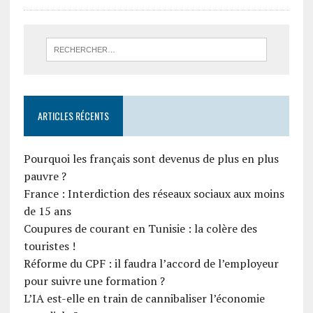
ARTICLES RÉCENTS
Pourquoi les français sont devenus de plus en plus
pauvre ?
France : Interdiction des réseaux sociaux aux moins
de 15 ans
Coupures de courant en Tunisie : la colère des
touristes !
Réforme du CPF : il faudra l’accord de l’employeur
pour suivre une formation ?
L’IA est-elle en train de cannibaliser l’économie