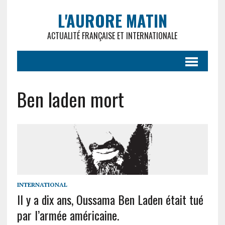
L'AURORE MATIN
ACTUALITÉ FRANÇAISE ET INTERNATIONALE
Ben laden mort
INTERNATIONAL
Il y a dix ans, Oussama Ben Laden était tué
par l’armée américaine.