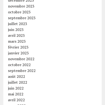
décembre 2023
novembre 2023
octobre 2023
septembre 2023
juillet 2023
juin 2023
avril 2023
mars 2023
février 2023
janvier 2023
novembre 2022
octobre 2022
septembre 2022
août 2022
juillet 2022
juin 2022
mai 2022
avril 2022