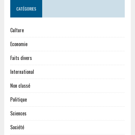
CATÉGORIES
Culture
Economie
Faits divers
International
Non classé
Politique
Sciences
Société