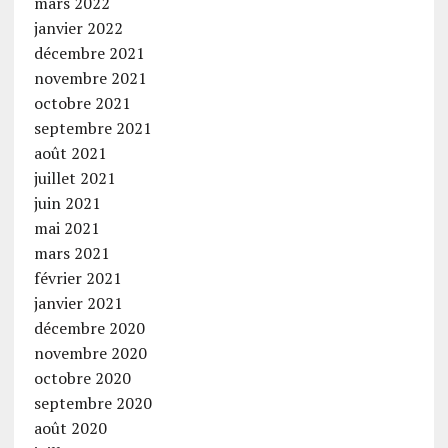
mars 2022
janvier 2022
décembre 2021
novembre 2021
octobre 2021
septembre 2021
août 2021
juillet 2021
juin 2021
mai 2021
mars 2021
février 2021
janvier 2021
décembre 2020
novembre 2020
octobre 2020
septembre 2020
août 2020