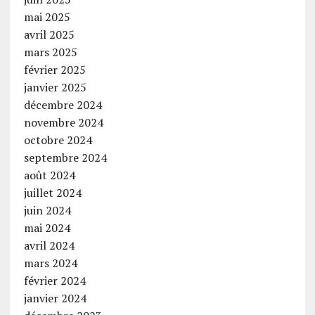
mai 2025
avril 2025
mars 2025
février 2025
janvier 2025
décembre 2024
novembre 2024
octobre 2024
septembre 2024
août 2024
juillet 2024
juin 2024
mai 2024
avril 2024
mars 2024
février 2024
janvier 2024