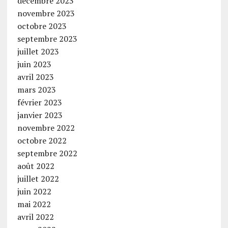
décembre 2023
novembre 2023
octobre 2023
septembre 2023
juillet 2023
juin 2023
avril 2023
mars 2023
février 2023
janvier 2023
novembre 2022
octobre 2022
septembre 2022
août 2022
juillet 2022
juin 2022
mai 2022
avril 2022