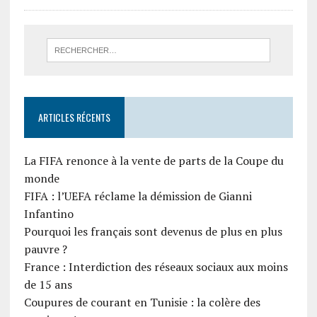
ARTICLES RÉCENTS
La FIFA renonce à la vente de parts de la Coupe du
monde
FIFA : l’UEFA réclame la démission de Gianni
Infantino
Pourquoi les français sont devenus de plus en plus
pauvre ?
France : Interdiction des réseaux sociaux aux moins
de 15 ans
Coupures de courant en Tunisie : la colère des