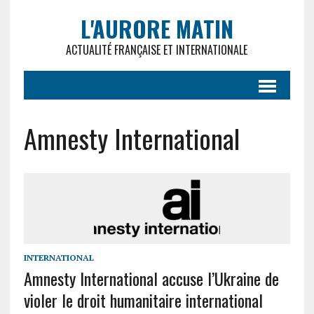
L'AURORE MATIN
ACTUALITÉ FRANÇAISE ET INTERNATIONALE
Amnesty International
INTERNATIONAL
Amnesty International accuse l’Ukraine de
violer le droit humanitaire international