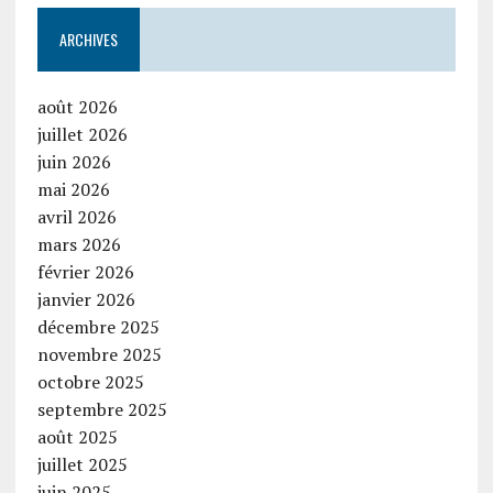
ARCHIVES
août 2026
juillet 2026
juin 2026
mai 2026
avril 2026
mars 2026
février 2026
janvier 2026
décembre 2025
novembre 2025
octobre 2025
septembre 2025
août 2025
juillet 2025
juin 2025