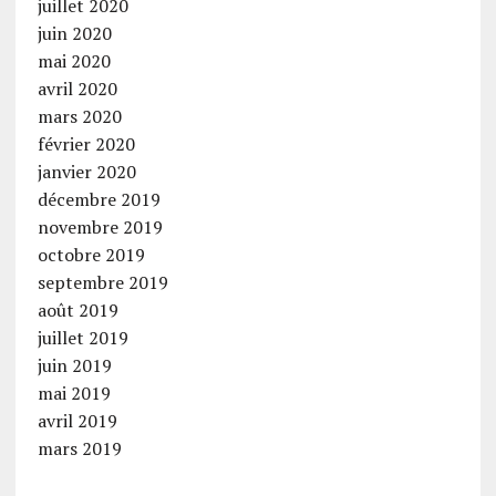
juillet 2020
juin 2020
mai 2020
avril 2020
mars 2020
février 2020
janvier 2020
décembre 2019
novembre 2019
octobre 2019
septembre 2019
août 2019
juillet 2019
juin 2019
mai 2019
avril 2019
mars 2019