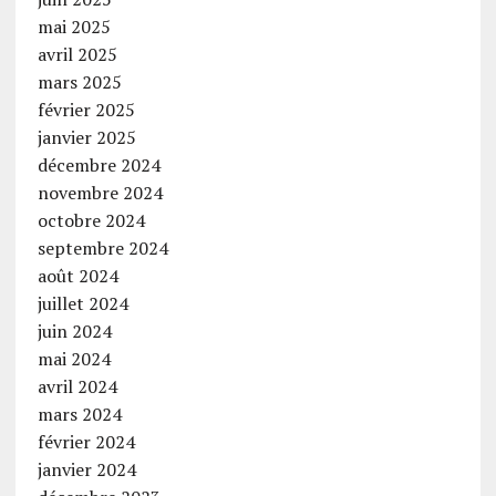
mai 2025
avril 2025
mars 2025
février 2025
janvier 2025
décembre 2024
novembre 2024
octobre 2024
septembre 2024
août 2024
juillet 2024
juin 2024
mai 2024
avril 2024
mars 2024
février 2024
janvier 2024