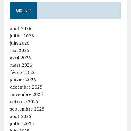
ARCHIVES
août 2026
juillet 2026
juin 2026
mai 2026
avril 2026
mars 2026
février 2026
janvier 2026
décembre 2025
novembre 2025
octobre 2025
septembre 2025
août 2025
juillet 2025
juin 2025