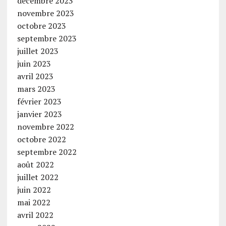
décembre 2023
novembre 2023
octobre 2023
septembre 2023
juillet 2023
juin 2023
avril 2023
mars 2023
février 2023
janvier 2023
novembre 2022
octobre 2022
septembre 2022
août 2022
juillet 2022
juin 2022
mai 2022
avril 2022