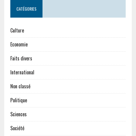
CATÉGORIES
Culture
Economie
Faits divers
International
Non classé
Politique
Sciences
Société