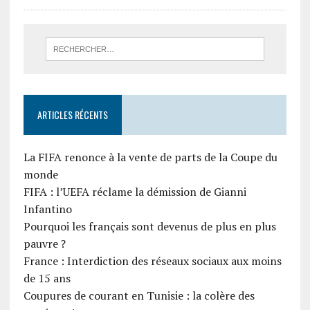
ARTICLES RÉCENTS
La FIFA renonce à la vente de parts de la Coupe du
monde
FIFA : l’UEFA réclame la démission de Gianni
Infantino
Pourquoi les français sont devenus de plus en plus
pauvre ?
France : Interdiction des réseaux sociaux aux moins
de 15 ans
Coupures de courant en Tunisie : la colère des