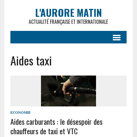
L'AURORE MATIN
ACTUALITÉ FRANÇAISE ET INTERNATIONALE
Aides taxi
ECONOMIE
Aides carburants : le désespoir des
chauffeurs de taxi et VTC