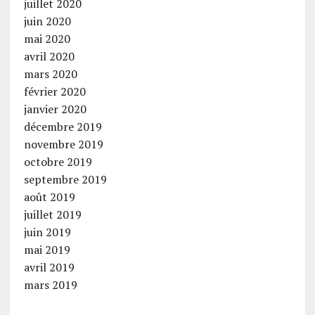
juillet 2020
juin 2020
mai 2020
avril 2020
mars 2020
février 2020
janvier 2020
décembre 2019
novembre 2019
octobre 2019
septembre 2019
août 2019
juillet 2019
juin 2019
mai 2019
avril 2019
mars 2019