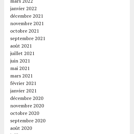
mars 2022
janvier 2022
décembre 2021
novembre 2021
octobre 2021
septembre 2021
août 2021
juillet 2021
juin 2021
mai 2021
mars 2021
février 2021
janvier 2021
décembre 2020
novembre 2020
octobre 2020
septembre 2020
août 2020