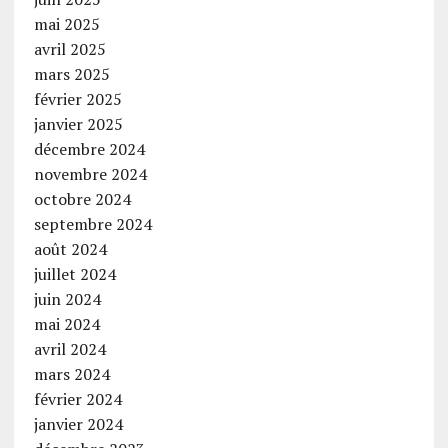
mai 2025
avril 2025
mars 2025
février 2025
janvier 2025
décembre 2024
novembre 2024
octobre 2024
septembre 2024
août 2024
juillet 2024
juin 2024
mai 2024
avril 2024
mars 2024
février 2024
janvier 2024