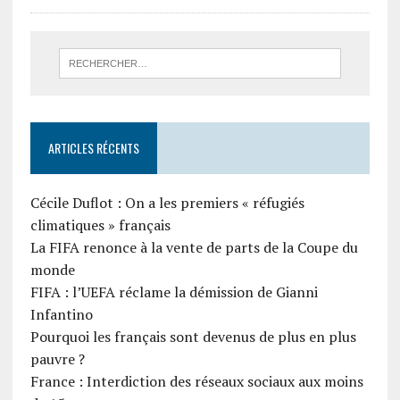
ARTICLES RÉCENTS
Cécile Duflot : On a les premiers « réfugiés
climatiques » français
La FIFA renonce à la vente de parts de la Coupe du
monde
FIFA : l’UEFA réclame la démission de Gianni
Infantino
Pourquoi les français sont devenus de plus en plus
pauvre ?
France : Interdiction des réseaux sociaux aux moins