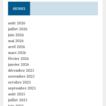
ARCHIVES
août 2026
juillet 2026
juin 2026
mai 2026
avril 2026
mars 2026
février 2026
janvier 2026
décembre 2025
novembre 2025
octobre 2025
septembre 2025
août 2025
juillet 2025
juin 2025