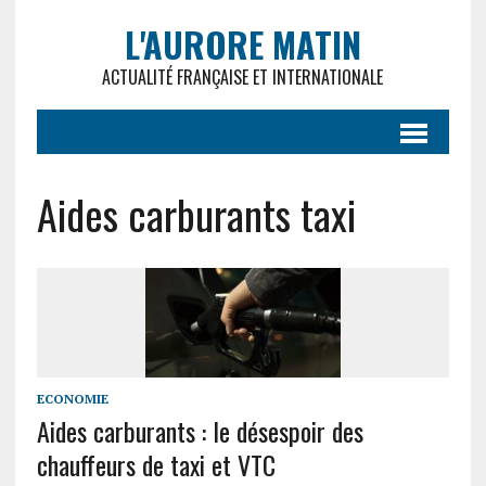
L'AURORE MATIN
ACTUALITÉ FRANÇAISE ET INTERNATIONALE
Aides carburants taxi
ECONOMIE
Aides carburants : le désespoir des
chauffeurs de taxi et VTC