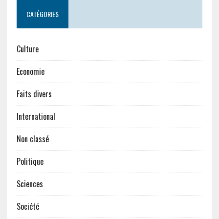
CATÉGORIES
Culture
Economie
Faits divers
International
Non classé
Politique
Sciences
Société