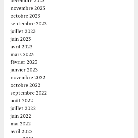
décembre 2023
novembre 2023
octobre 2023
septembre 2023
juillet 2023
juin 2023
avril 2023
mars 2023
février 2023
janvier 2023
novembre 2022
octobre 2022
septembre 2022
août 2022
juillet 2022
juin 2022
mai 2022
avril 2022