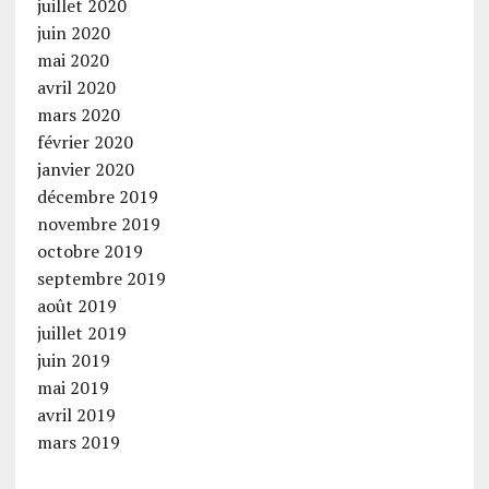
juillet 2020
juin 2020
mai 2020
avril 2020
mars 2020
février 2020
janvier 2020
décembre 2019
novembre 2019
octobre 2019
septembre 2019
août 2019
juillet 2019
juin 2019
mai 2019
avril 2019
mars 2019