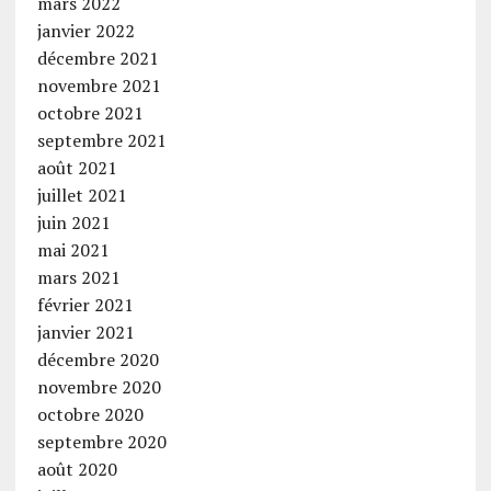
mars 2022
janvier 2022
décembre 2021
novembre 2021
octobre 2021
septembre 2021
août 2021
juillet 2021
juin 2021
mai 2021
mars 2021
février 2021
janvier 2021
décembre 2020
novembre 2020
octobre 2020
septembre 2020
août 2020