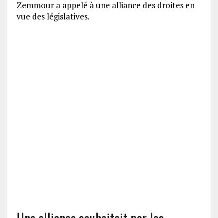
Zemmour a appelé à une alliance des droites en
vue des législatives.