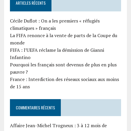
ARTICLES RÉCENTS
Cécile Duflot : On a les premiers « réfugiés
climatiques » français
La FIFA renonce à la vente de parts de la Coupe du
monde
FIFA : l’UEFA réclame la démission de Gianni
Infantino
Pourquoi les français sont devenus de plus en plus
pauvre ?
France : Interdiction des réseaux sociaux aux moins
de 15 ans
COMMENTAIRES RÉCENTS
Affaire Jean-Michel Trogneux : 3 à 12 mois de