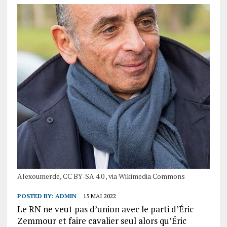
Alexoumerde, CC BY-SA 4.0 , via Wikimedia Commons
POSTED BY:
ADMIN
15 MAI 2022
Le RN ne veut pas d’union avec le parti d’Éric
Zemmour et faire cavalier seul alors qu’Éric