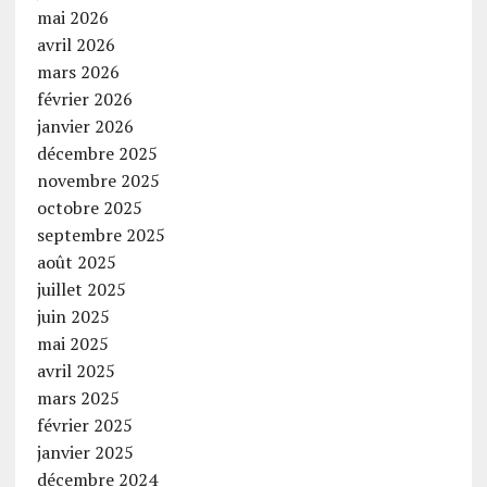
mai 2026
avril 2026
mars 2026
février 2026
janvier 2026
décembre 2025
novembre 2025
octobre 2025
septembre 2025
août 2025
juillet 2025
juin 2025
mai 2025
avril 2025
mars 2025
février 2025
janvier 2025
décembre 2024