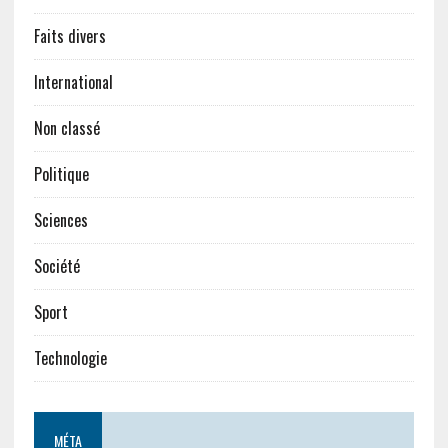
Faits divers
International
Non classé
Politique
Sciences
Société
Sport
Technologie
MÉTA