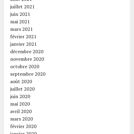
juillet 2021
juin 2021
mai 2021
mars 2021
février 2021
janvier 2021
décembre 2020
novembre 2020
octobre 2020
septembre 2020
août 2020
juillet 2020
juin 2020
mai 2020
avril 2020
mars 2020
février 2020
janvier 2020