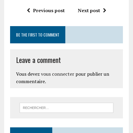
Previous post
Next post
BE THE FIRST TO COMMENT
Leave a comment
Vous devez
vous connecter
pour publier un
commentaire.