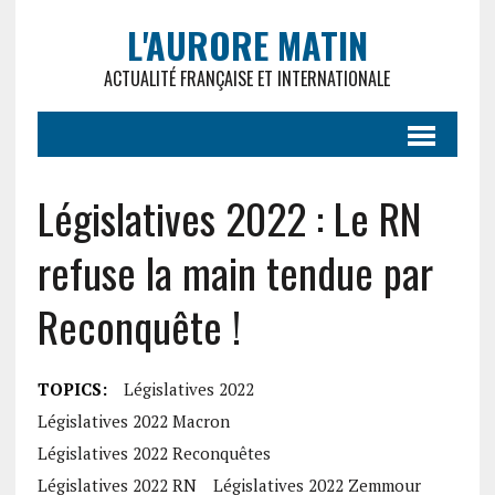
L'AURORE MATIN
ACTUALITÉ FRANÇAISE ET INTERNATIONALE
Législatives 2022 : Le RN
refuse la main tendue par
Reconquête !
TOPICS:
Législatives 2022
Législatives 2022 Macron
Législatives 2022 Reconquêtes
Législatives 2022 RN
Législatives 2022 Zemmour