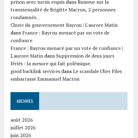
prison avec sursis requis
dans
Rumeur sur la
transsexualité de Brigitte Macron, 2 personnes
condamnés.
Chute du gouvernement Bayrou | L'aurore Matin
dans
France : Bayrou menacé par un vote de
confiance
France : Bayrou menacé par un vote de confiance |
L'aurore Matin
dans
Suppression de deux jours
fériés : la mesure qui fait polémique.
good backlink services
dans
Le scandale Uber Files
embarrasse Emmanuel Macron
ARCHIVES
août 2026
juillet 2026
juin 2026