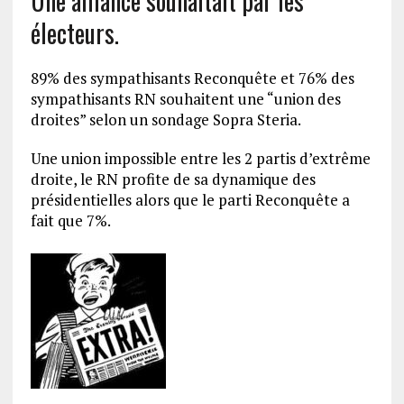
Une alliance souhaitait par les
électeurs.
89% des sympathisants Reconquête et 76% des
sympathisants RN souhaitent une “union des
droites” selon un sondage Sopra Steria.
Une union impossible entre les 2 partis d’extrême
droite, le RN profite de sa dynamique des
présidentielles alors que le parti Reconquête a
fait que 7%.