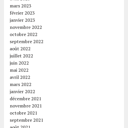
mars 2023
février 2023
janvier 2023
novembre 2022
octobre 2022
septembre 2022
août 2022
juillet 2022
juin 2022
mai 2022
avril 2022
mars 2022
janvier 2022
décembre 2021
novembre 2021
octobre 2021
septembre 2021
août 2021