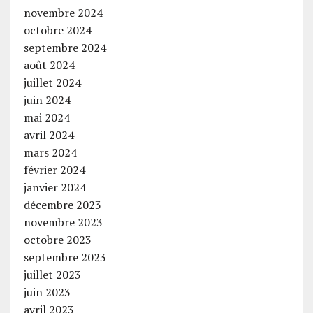
novembre 2024
octobre 2024
septembre 2024
août 2024
juillet 2024
juin 2024
mai 2024
avril 2024
mars 2024
février 2024
janvier 2024
décembre 2023
novembre 2023
octobre 2023
septembre 2023
juillet 2023
juin 2023
avril 2023