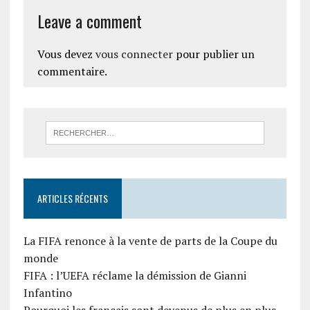
Leave a comment
Vous devez
vous connecter
pour publier un
commentaire.
ARTICLES RÉCENTS
La FIFA renonce à la vente de parts de la Coupe du
monde
FIFA : l’UEFA réclame la démission de Gianni
Infantino