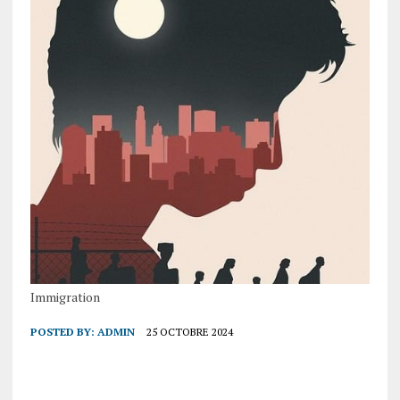
Immigration
POSTED BY:
ADMIN
25 OCTOBRE 2024