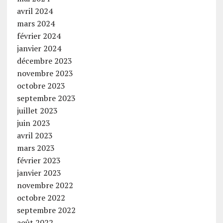
avril 2024
mars 2024
février 2024
janvier 2024
décembre 2023
novembre 2023
octobre 2023
septembre 2023
juillet 2023
juin 2023
avril 2023
mars 2023
février 2023
janvier 2023
novembre 2022
octobre 2022
septembre 2022
août 2022