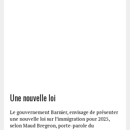
Une nouvelle loi
Le gouvernement Barnier, envisage de présenter
une nouvelle loi sur l’immigration pour 2025,
selon Maud Bregeon, porte-parole du