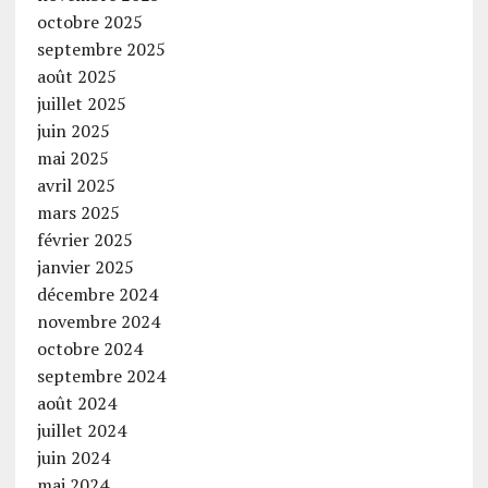
octobre 2025
septembre 2025
août 2025
juillet 2025
juin 2025
mai 2025
avril 2025
mars 2025
février 2025
janvier 2025
décembre 2024
novembre 2024
octobre 2024
septembre 2024
août 2024
juillet 2024
juin 2024
mai 2024