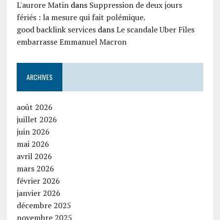
L'aurore Matin
dans
Suppression de deux jours
fériés : la mesure qui fait polémique.
good backlink services
dans
Le scandale Uber Files
embarrasse Emmanuel Macron
ARCHIVES
août 2026
juillet 2026
juin 2026
mai 2026
avril 2026
mars 2026
février 2026
janvier 2026
décembre 2025
novembre 2025