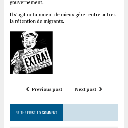
gouvernement.
Il s’agit notamment de mieux gérer entre autres
la rétention de migrants.
Previous post
Next post
BE THE FIRST TO COMMENT