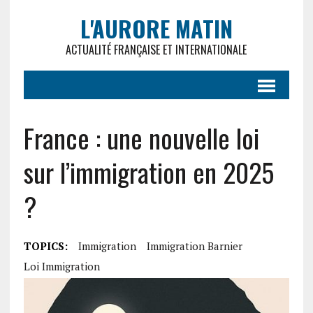
L'AURORE MATIN
ACTUALITÉ FRANÇAISE ET INTERNATIONALE
France : une nouvelle loi
sur l’immigration en 2025
?
TOPICS:
Immigration
Immigration Barnier
Loi Immigration