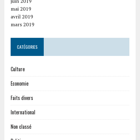
juin 2019
mai 2019
avril 2019
mars 2019
CATÉGORIES
Culture
Economie
Faits divers
International
Non classé