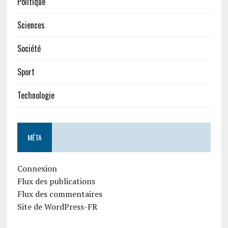
Politique
Sciences
Société
Sport
Technologie
MÉTA
Connexion
Flux des publications
Flux des commentaires
Site de WordPress-FR