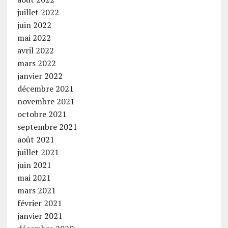
juillet 2022
juin 2022
mai 2022
avril 2022
mars 2022
janvier 2022
décembre 2021
novembre 2021
octobre 2021
septembre 2021
août 2021
juillet 2021
juin 2021
mai 2021
mars 2021
février 2021
janvier 2021