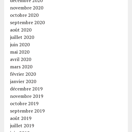
décembre 2020
novembre 2020
octobre 2020
septembre 2020
août 2020
juillet 2020
juin 2020
mai 2020
avril 2020
mars 2020
février 2020
janvier 2020
décembre 2019
novembre 2019
octobre 2019
septembre 2019
août 2019
juillet 2019