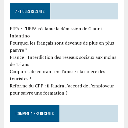
ARTICLES RÉCENTS
FIFA : l’UEFA réclame la démission de Gianni
Infantino
Pourquoi les français sont devenus de plus en plus
pauvre ?
France : Interdiction des réseaux sociaux aux moins
de 15 ans
Coupures de courant en Tunisie : la colère des
touristes !
Réforme du CPF : il faudra l’accord de l’employeur
pour suivre une formation ?
COMMENTAIRES RÉCENTS