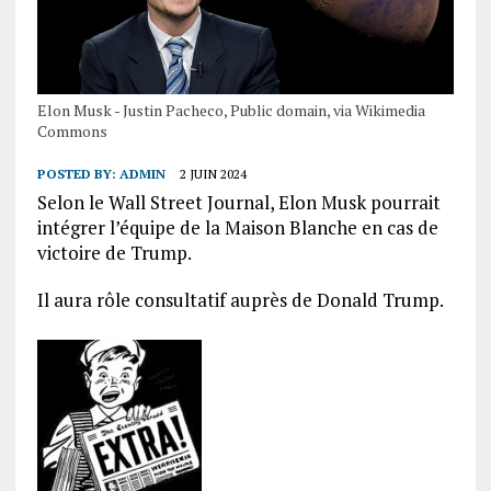
Elon Musk - Justin Pacheco, Public domain, via Wikimedia
Commons
POSTED BY:
ADMIN
2 JUIN 2024
Selon le Wall Street Journal, Elon Musk pourrait
intégrer l’équipe de la Maison Blanche en cas de
victoire de Trump.
Il aura rôle consultatif auprès de Donald Trump.