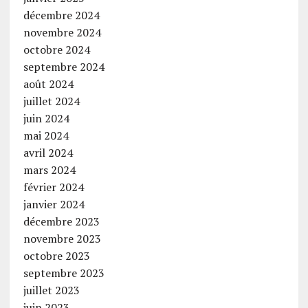
décembre 2024
novembre 2024
octobre 2024
septembre 2024
août 2024
juillet 2024
juin 2024
mai 2024
avril 2024
mars 2024
février 2024
janvier 2024
décembre 2023
novembre 2023
octobre 2023
septembre 2023
juillet 2023
juin 2023