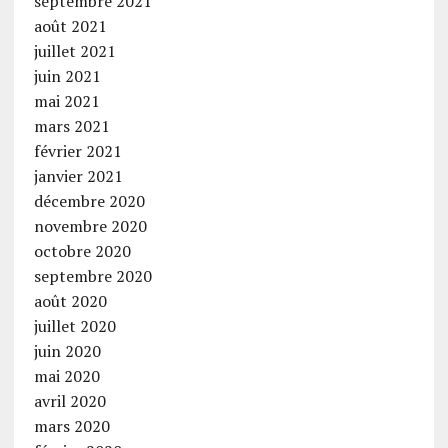
septembre 2021
août 2021
juillet 2021
juin 2021
mai 2021
mars 2021
février 2021
janvier 2021
décembre 2020
novembre 2020
octobre 2020
septembre 2020
août 2020
juillet 2020
juin 2020
mai 2020
avril 2020
mars 2020