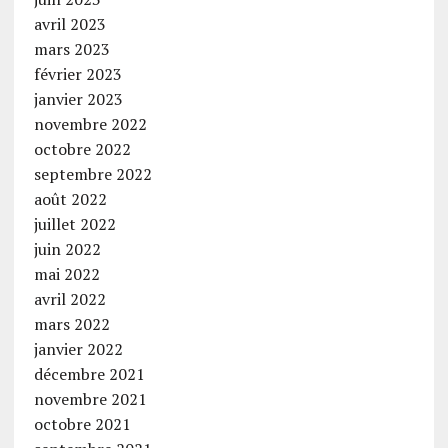
avril 2023
mars 2023
février 2023
janvier 2023
novembre 2022
octobre 2022
septembre 2022
août 2022
juillet 2022
juin 2022
mai 2022
avril 2022
mars 2022
janvier 2022
décembre 2021
novembre 2021
octobre 2021