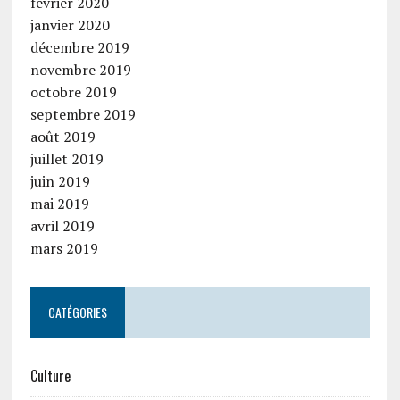
février 2020
janvier 2020
décembre 2019
novembre 2019
octobre 2019
septembre 2019
août 2019
juillet 2019
juin 2019
mai 2019
avril 2019
mars 2019
CATÉGORIES
Culture