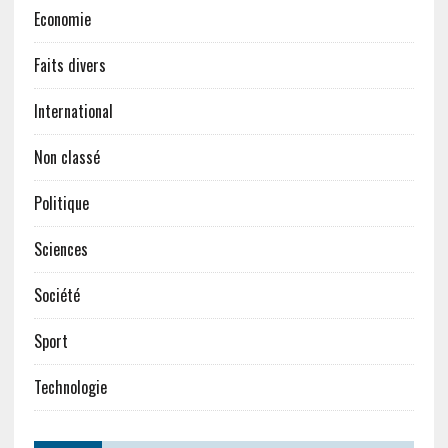
Economie
Faits divers
International
Non classé
Politique
Sciences
Société
Sport
Technologie