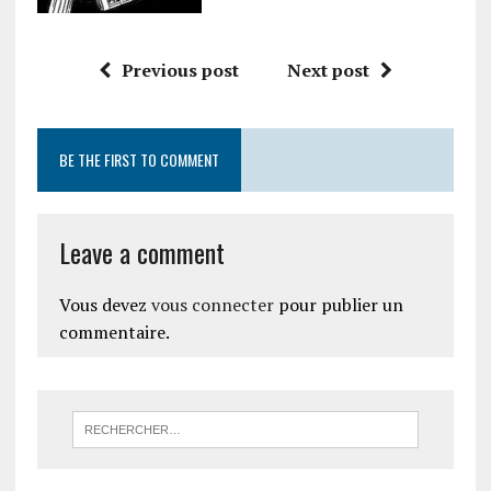
Previous post
Next post
BE THE FIRST TO COMMENT
Leave a comment
Vous devez
vous connecter
pour publier un
commentaire.