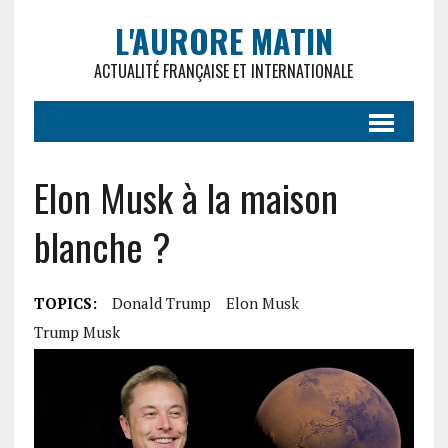
L'AURORE MATIN
ACTUALITÉ FRANÇAISE ET INTERNATIONALE
Elon Musk à la maison
blanche ?
TOPICS:
Donald Trump
Elon Musk
Trump Musk