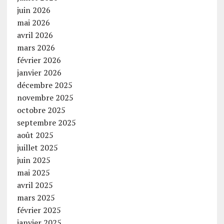
juin 2026
mai 2026
avril 2026
mars 2026
février 2026
janvier 2026
décembre 2025
novembre 2025
octobre 2025
septembre 2025
août 2025
juillet 2025
juin 2025
mai 2025
avril 2025
mars 2025
février 2025
janvier 2025