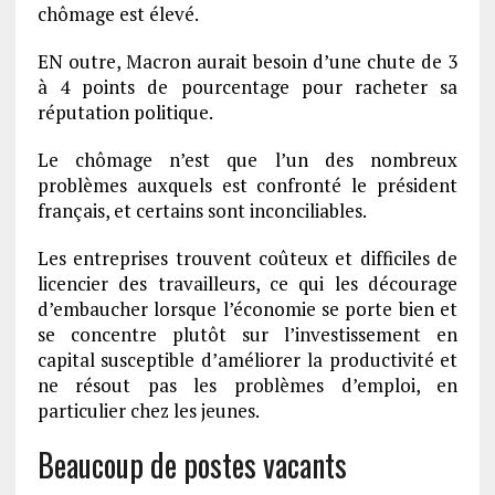
chômage est élevé.
EN outre, Macron aurait besoin d’une chute de 3
à 4 points de pourcentage pour racheter sa
réputation politique.
Le chômage n’est que l’un des nombreux
problèmes auxquels est confronté le président
français, et certains sont inconciliables.
Les entreprises trouvent coûteux et difficiles de
licencier des travailleurs, ce qui les décourage
d’embaucher lorsque l’économie se porte bien et
se concentre plutôt sur l’investissement en
capital susceptible d’améliorer la productivité et
ne résout pas les problèmes d’emploi, en
particulier chez les jeunes.
Beaucoup de postes vacants