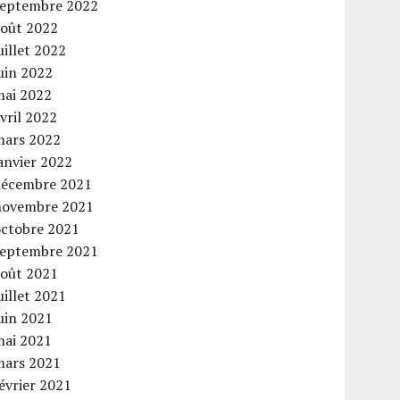
septembre 2022
août 2022
uillet 2022
uin 2022
mai 2022
vril 2022
mars 2022
anvier 2022
décembre 2021
novembre 2021
octobre 2021
septembre 2021
août 2021
uillet 2021
uin 2021
mai 2021
mars 2021
évrier 2021