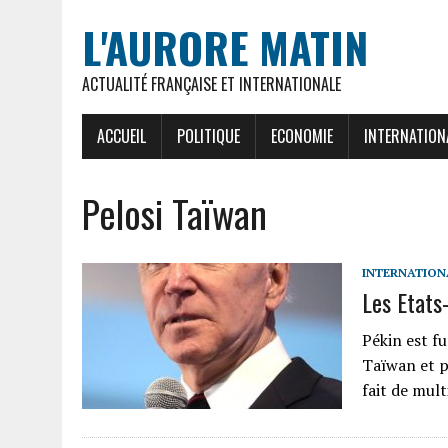
L'AURORE MATIN
ACTUALITÉ FRANÇAISE ET INTERNATIONALE
ACCUEIL
POLITIQUE
ECONOMIE
INTERNATION
Pelosi Taïwan
INTERNATION
Les Etats
Pékin est fu
Taïwan et p
fait de mult