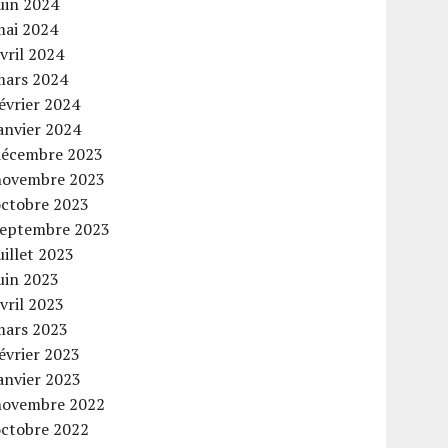
uin 2024
mai 2024
vril 2024
mars 2024
évrier 2024
anvier 2024
décembre 2023
novembre 2023
octobre 2023
septembre 2023
uillet 2023
uin 2023
vril 2023
mars 2023
évrier 2023
anvier 2023
novembre 2022
octobre 2022