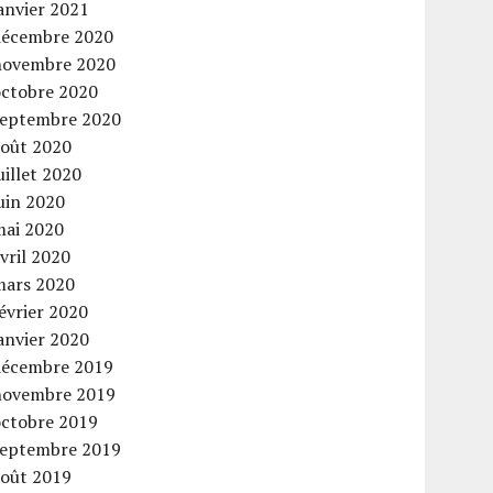
anvier 2021
décembre 2020
novembre 2020
octobre 2020
septembre 2020
août 2020
uillet 2020
uin 2020
mai 2020
vril 2020
mars 2020
évrier 2020
anvier 2020
décembre 2019
novembre 2019
octobre 2019
septembre 2019
août 2019