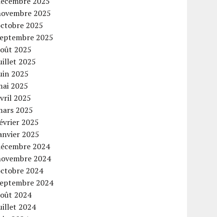
décembre 2025
novembre 2025
octobre 2025
septembre 2025
août 2025
uillet 2025
uin 2025
mai 2025
vril 2025
mars 2025
évrier 2025
anvier 2025
décembre 2024
novembre 2024
octobre 2024
septembre 2024
août 2024
uillet 2024