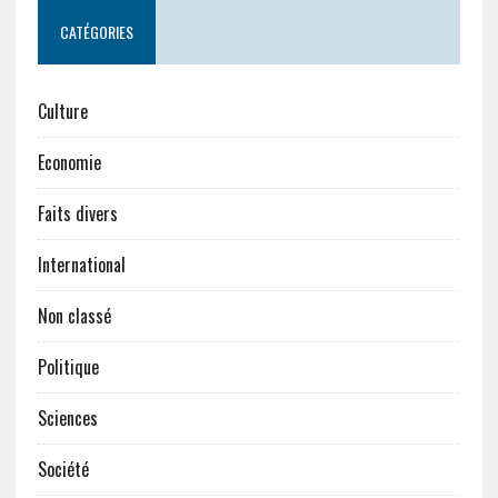
CATÉGORIES
Culture
Economie
Faits divers
International
Non classé
Politique
Sciences
Société