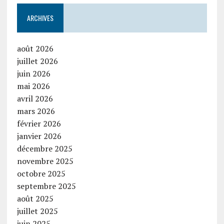
ARCHIVES
août 2026
juillet 2026
juin 2026
mai 2026
avril 2026
mars 2026
février 2026
janvier 2026
décembre 2025
novembre 2025
octobre 2025
septembre 2025
août 2025
juillet 2025
juin 2025