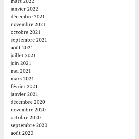
mars 2022
janvier 2022
décembre 2021
novembre 2021
octobre 2021
septembre 2021
août 2021
juillet 2021
juin 2021
mai 2021
mars 2021
février 2021
janvier 2021
décembre 2020
novembre 2020
octobre 2020
septembre 2020
août 2020