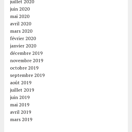
juillet 2020
juin 2020
mai 2020
avril 2020
mars 2020
février 2020
janvier 2020
décembre 2019
novembre 2019
octobre 2019
septembre 2019
août 2019
juillet 2019
juin 2019
mai 2019
avril 2019
mars 2019