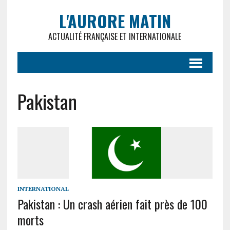
L'AURORE MATIN
ACTUALITÉ FRANÇAISE ET INTERNATIONALE
Pakistan
INTERNATIONAL
Pakistan : Un crash aérien fait près de 100
morts