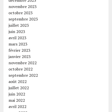
décembre 2023
novembre 2023
octobre 2023
septembre 2023
juillet 2023
juin 2023
avril 2023
mars 2023
février 2023
janvier 2023
novembre 2022
octobre 2022
septembre 2022
août 2022
juillet 2022
juin 2022
mai 2022
avril 2022