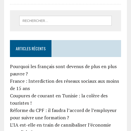
ARTICLES RÉCENTS
Pourquoi les français sont devenus de plus en plus
pauvre ?
France : Interdiction des réseaux sociaux aux moins
de 15 ans
Coupures de courant en Tunisie : la colère des
touristes !
Réforme du CPF : il faudra l’accord de l’employeur
pour suivre une formation ?
L’IA est-elle en train de cannibaliser l’économie