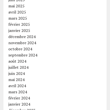
mai 2025
avril 2025
mars 2025
février 2025
janvier 2025
décembre 2024
novembre 2024
octobre 2024
septembre 2024
août 2024
juillet 2024
juin 2024
mai 2024
avril 2024
mars 2024
février 2024
janvier 2024