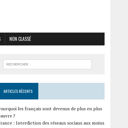
S
NON CLASSÉ
ARTICLES RÉCENTS
ourquoi les français sont devenus de plus en plus
auvre ?
rance : Interdiction des réseaux sociaux aux moins