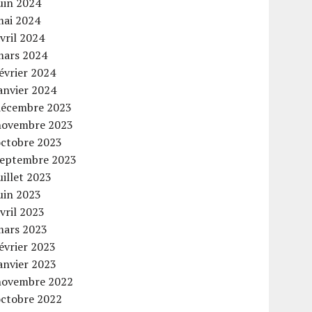
uin 2024
mai 2024
vril 2024
mars 2024
évrier 2024
anvier 2024
décembre 2023
novembre 2023
octobre 2023
septembre 2023
uillet 2023
uin 2023
vril 2023
mars 2023
évrier 2023
anvier 2023
novembre 2022
octobre 2022