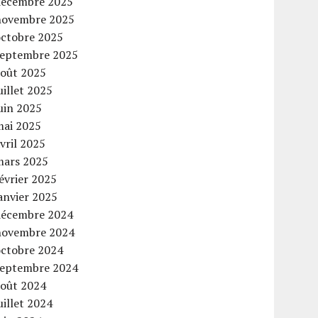
décembre 2025
novembre 2025
octobre 2025
septembre 2025
août 2025
uillet 2025
uin 2025
mai 2025
vril 2025
mars 2025
évrier 2025
anvier 2025
décembre 2024
novembre 2024
octobre 2024
septembre 2024
août 2024
uillet 2024