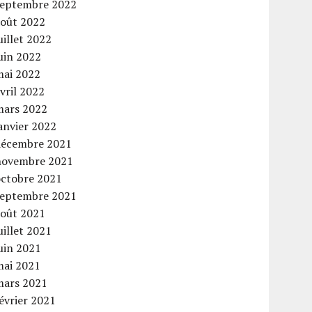
septembre 2022
août 2022
uillet 2022
uin 2022
mai 2022
vril 2022
mars 2022
anvier 2022
décembre 2021
novembre 2021
octobre 2021
septembre 2021
août 2021
uillet 2021
uin 2021
mai 2021
mars 2021
évrier 2021