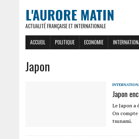
L'AURORE MATIN
ACTUALITÉ FRANÇAISE ET INTERNATIONALE
ACCUEIL
POLITIQUE
ECONOMIE
INTERNATION
Japon
INTERNATION
Japon enc
Le Japon a 
On compte a
tsunami.