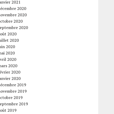
anvier 2021
décembre 2020
novembre 2020
octobre 2020
septembre 2020
août 2020
uillet 2020
uin 2020
mai 2020
vril 2020
mars 2020
évrier 2020
anvier 2020
décembre 2019
novembre 2019
octobre 2019
septembre 2019
août 2019