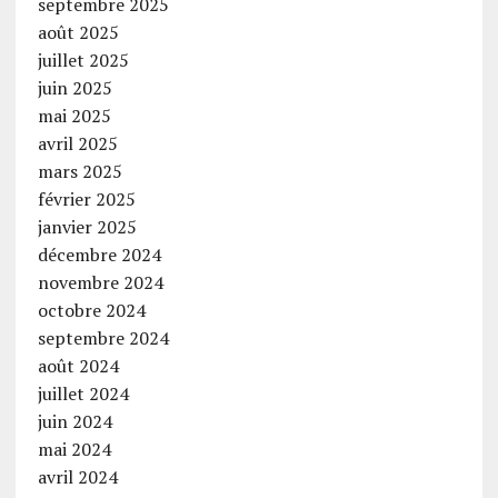
septembre 2025
août 2025
juillet 2025
juin 2025
mai 2025
avril 2025
mars 2025
février 2025
janvier 2025
décembre 2024
novembre 2024
octobre 2024
septembre 2024
août 2024
juillet 2024
juin 2024
mai 2024
avril 2024