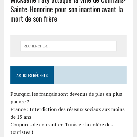
Sainte-Honorine pour son inaction avant la
mort de son frère
ARTICLES RÉCENTS
Pourquoi les français sont devenus de plus en plus
pauvre ?
France : Interdiction des réseaux sociaux aux moins
de 15 ans
Coupures de courant en Tunisie : la colère des
touristes !