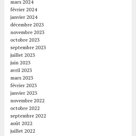
mars 2024
février 2024
janvier 2024
décembre 2023
novembre 2023
octobre 2023
septembre 2023
juillet 2023
juin 2023
avril 2023
mars 2023
février 2023
janvier 2023
novembre 2022
octobre 2022
septembre 2022
août 2022
juillet 2022