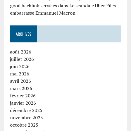
good backlink services
dans
Le scandale Uber Files
embarrasse Emmanuel Macron
ARCHIVES
août 2026
juillet 2026
juin 2026
mai 2026
avril 2026
mars 2026
février 2026
janvier 2026
décembre 2025
novembre 2025
octobre 2025