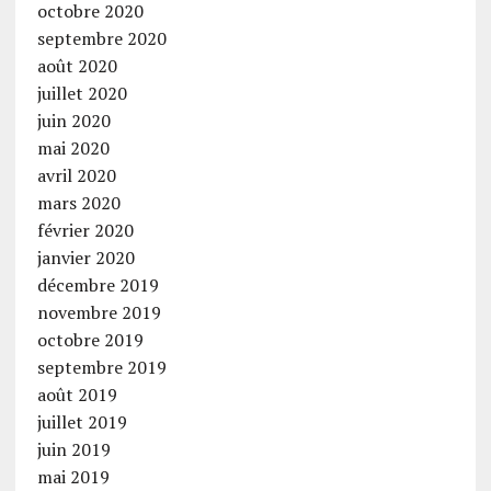
octobre 2020
septembre 2020
août 2020
juillet 2020
juin 2020
mai 2020
avril 2020
mars 2020
février 2020
janvier 2020
décembre 2019
novembre 2019
octobre 2019
septembre 2019
août 2019
juillet 2019
juin 2019
mai 2019