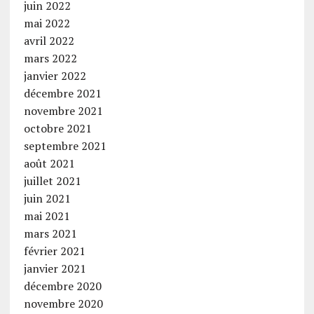
juin 2022
mai 2022
avril 2022
mars 2022
janvier 2022
décembre 2021
novembre 2021
octobre 2021
septembre 2021
août 2021
juillet 2021
juin 2021
mai 2021
mars 2021
février 2021
janvier 2021
décembre 2020
novembre 2020