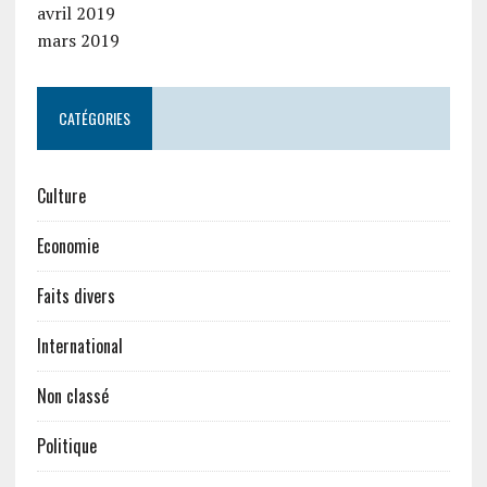
avril 2019
mars 2019
CATÉGORIES
Culture
Economie
Faits divers
International
Non classé
Politique