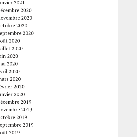
anvier 2021
décembre 2020
novembre 2020
octobre 2020
septembre 2020
août 2020
uillet 2020
uin 2020
mai 2020
vril 2020
mars 2020
évrier 2020
anvier 2020
décembre 2019
novembre 2019
octobre 2019
septembre 2019
août 2019