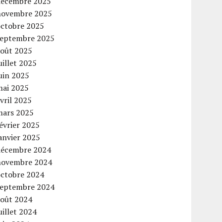
décembre 2025
novembre 2025
octobre 2025
septembre 2025
août 2025
uillet 2025
uin 2025
mai 2025
vril 2025
mars 2025
évrier 2025
anvier 2025
décembre 2024
novembre 2024
octobre 2024
septembre 2024
août 2024
uillet 2024