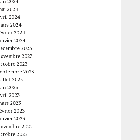
uin 2024
mai 2024
vril 2024
mars 2024
évrier 2024
anvier 2024
décembre 2023
novembre 2023
octobre 2023
septembre 2023
uillet 2023
uin 2023
vril 2023
mars 2023
évrier 2023
anvier 2023
novembre 2022
octobre 2022