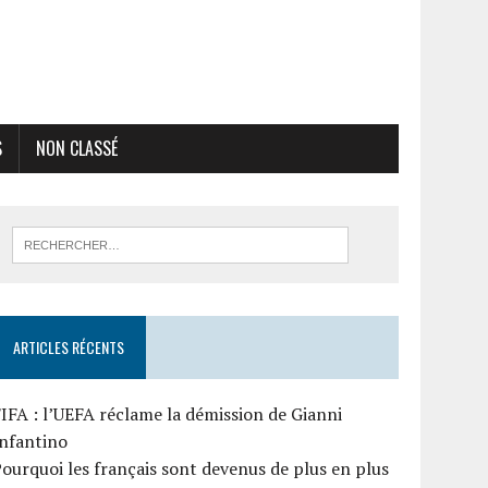
S
NON CLASSÉ
ARTICLES RÉCENTS
IFA : l’UEFA réclame la démission de Gianni
Infantino
ourquoi les français sont devenus de plus en plus