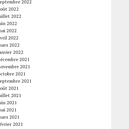
septembre 2022
août 2022
uillet 2022
uin 2022
mai 2022
vril 2022
mars 2022
anvier 2022
décembre 2021
novembre 2021
octobre 2021
septembre 2021
août 2021
uillet 2021
uin 2021
mai 2021
mars 2021
évrier 2021