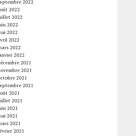
septembre 2022
août 2022
uillet 2022
uin 2022
mai 2022
vril 2022
mars 2022
anvier 2022
décembre 2021
novembre 2021
octobre 2021
septembre 2021
août 2021
uillet 2021
uin 2021
mai 2021
mars 2021
évrier 2021