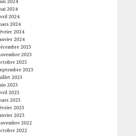
uin 2024
mai 2024
vril 2024
mars 2024
évrier 2024
anvier 2024
décembre 2023
novembre 2023
octobre 2023
septembre 2023
uillet 2023
uin 2023
vril 2023
mars 2023
évrier 2023
anvier 2023
novembre 2022
octobre 2022