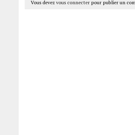
Vous devez
vous connecter
pour publier un co