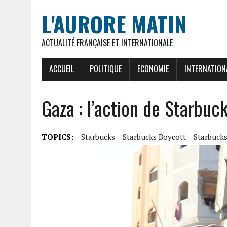
L'AURORE MATIN
ACTUALITÉ FRANÇAISE ET INTERNATIONALE
ACCUEIL
POLITIQUE
ECONOMIE
INTERNATION
Gaza : l’action de Starbuc
TOPICS:
Starbucks
Starbucks Boycott
Starbuck