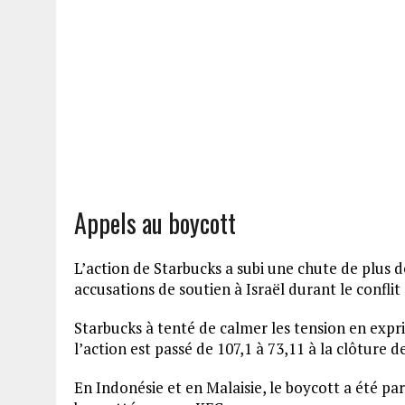
Appels au boycott
L’action de Starbucks a subi une chute de plus 
accusations de soutien à Israël durant le conflit
Starbucks à tenté de calmer les tension en exprim
l’action est passé de 107,1 à 73,11 à la clôture d
En Indonésie et en Malaisie, le boycott a été pa