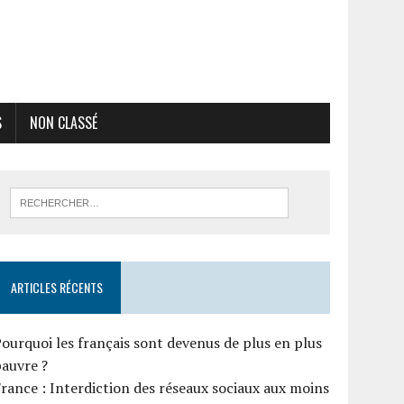
S
NON CLASSÉ
ARTICLES RÉCENTS
ourquoi les français sont devenus de plus en plus
auvre ?
rance : Interdiction des réseaux sociaux aux moins