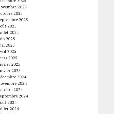
décembre 2025
novembre 2025
octobre 2025
septembre 2025
août 2025
uillet 2025
uin 2025
mai 2025
vril 2025
mars 2025
évrier 2025
anvier 2025
décembre 2024
novembre 2024
octobre 2024
septembre 2024
août 2024
uillet 2024