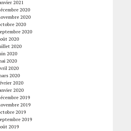
anvier 2021
décembre 2020
novembre 2020
octobre 2020
septembre 2020
août 2020
uillet 2020
uin 2020
mai 2020
vril 2020
mars 2020
évrier 2020
anvier 2020
décembre 2019
novembre 2019
octobre 2019
septembre 2019
août 2019