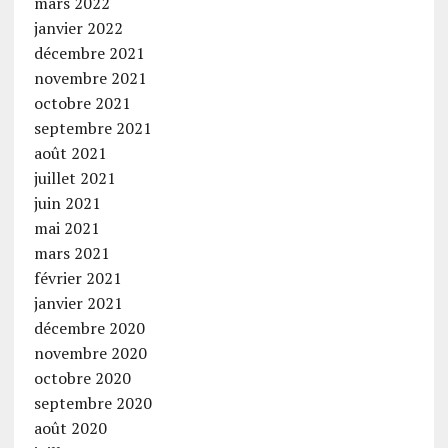
mars 2022
janvier 2022
décembre 2021
novembre 2021
octobre 2021
septembre 2021
août 2021
juillet 2021
juin 2021
mai 2021
mars 2021
février 2021
janvier 2021
décembre 2020
novembre 2020
octobre 2020
septembre 2020
août 2020