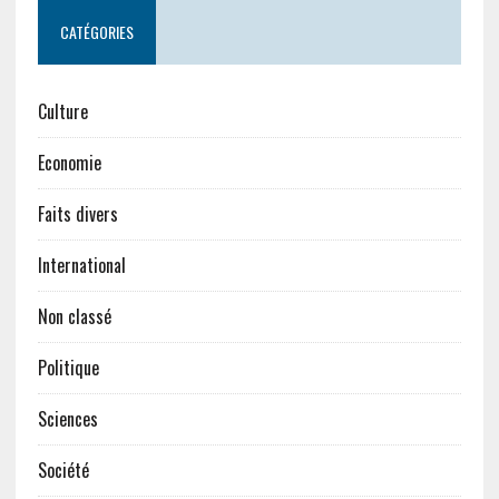
CATÉGORIES
Culture
Economie
Faits divers
International
Non classé
Politique
Sciences
Société