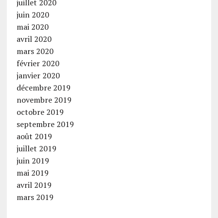
juillet 2020
juin 2020
mai 2020
avril 2020
mars 2020
février 2020
janvier 2020
décembre 2019
novembre 2019
octobre 2019
septembre 2019
août 2019
juillet 2019
juin 2019
mai 2019
avril 2019
mars 2019