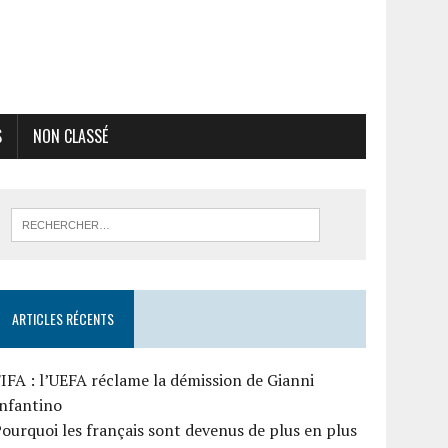
S
NON CLASSÉ
ARTICLES RÉCENTS
IFA : l’UEFA réclame la démission de Gianni
Infantino
ourquoi les français sont devenus de plus en plus