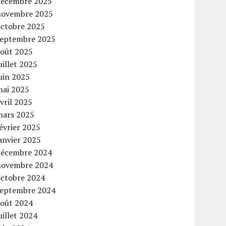
décembre 2025
novembre 2025
octobre 2025
septembre 2025
août 2025
uillet 2025
uin 2025
mai 2025
vril 2025
mars 2025
évrier 2025
anvier 2025
décembre 2024
novembre 2024
octobre 2024
septembre 2024
août 2024
uillet 2024