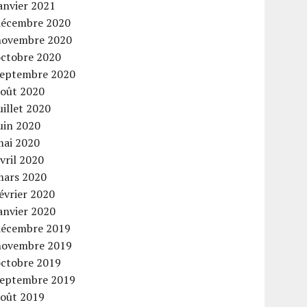
anvier 2021
décembre 2020
novembre 2020
octobre 2020
septembre 2020
août 2020
uillet 2020
uin 2020
mai 2020
vril 2020
mars 2020
évrier 2020
anvier 2020
décembre 2019
novembre 2019
octobre 2019
septembre 2019
août 2019