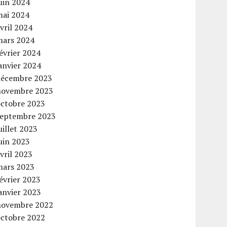
uin 2024
mai 2024
vril 2024
mars 2024
évrier 2024
anvier 2024
décembre 2023
novembre 2023
octobre 2023
septembre 2023
uillet 2023
uin 2023
vril 2023
mars 2023
évrier 2023
anvier 2023
novembre 2022
octobre 2022